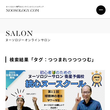
SALON
ヌーソロジーオンラインサロン
検索結果「タグ：つつまれつつつつむ」