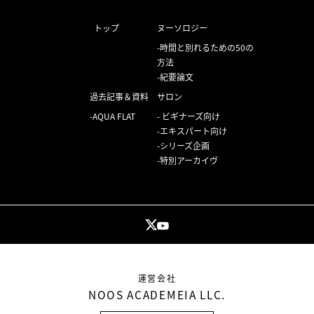
トップ
ヌーソロジー
時間と別れるための50の
方法
紀要論文
過去記事＆資料
サロン
AQUA FLAT
ビギナーズ向け
エキスパート向け
シリーズ企画
特別アーカイヴ
運営会社
NOOS ACADEMEIA LLC.