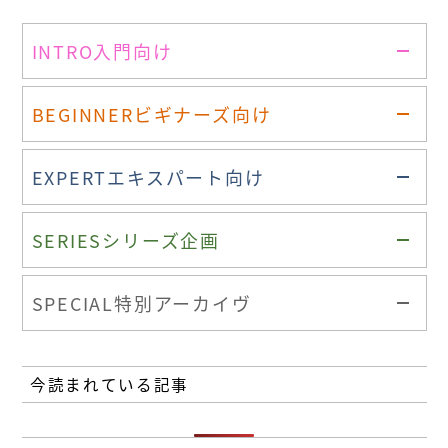
INTRO
入門向け
BEGINNER
ビギナーズ向け
EXPERT
エキスパート向け
SERIES
シリーズ企画
SPECIAL
特別アーカイヴ
今読まれている記事