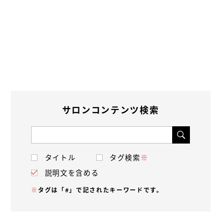
サロンコンテンツ検索
タイトル
タグ検索
※
説明文を含める
※
タグは「#」で記されたキーワードです。