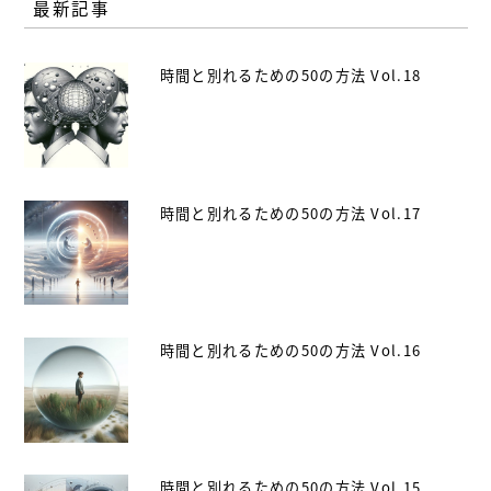
最新記事
時間と別れるための50の方法 Vol.18
時間と別れるための50の方法 Vol.17
時間と別れるための50の方法 Vol.16
時間と別れるための50の方法 Vol.15