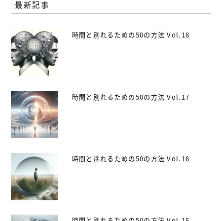
最新記事
時間と別れるための50の方法 Vol.18
時間と別れるための50の方法 Vol.17
時間と別れるための50の方法 Vol.16
時間と別れるための50の方法 Vol.15