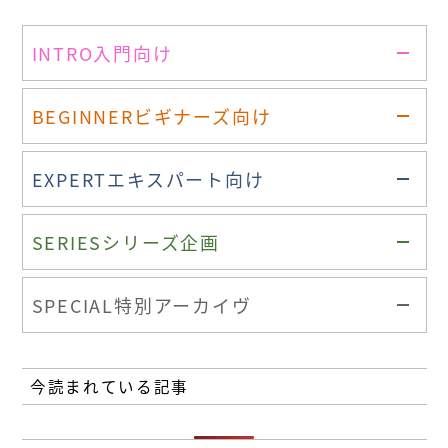
INTRO
入門向け
BEGINNER
ビギナーズ向け
EXPERT
エキスパート向け
SERIES
シリーズ企画
SPECIAL
特別アーカイヴ
今読まれている記事