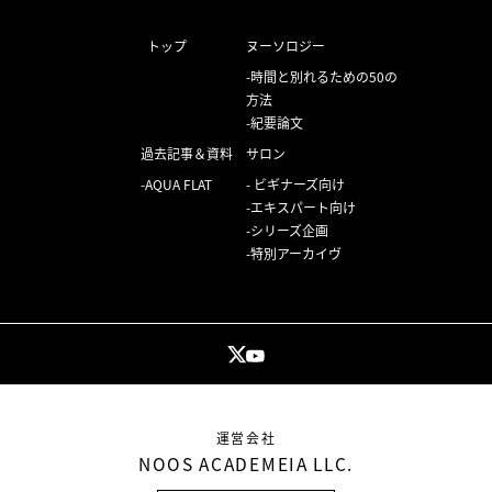
トップ
ヌーソロジー
時間と別れるための50の
方法
紀要論文
過去記事＆資料
サロン
AQUA FLAT
ビギナーズ向け
エキスパート向け
シリーズ企画
特別アーカイヴ
運営会社
NOOS ACADEMEIA LLC.