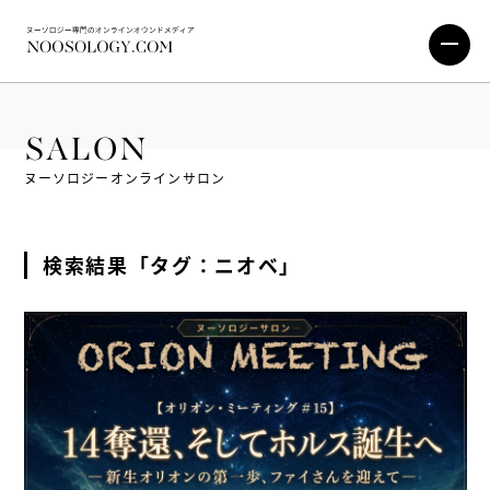
SALON
ヌーソロジーオンラインサロン
検索結果「タグ：ニオベ」