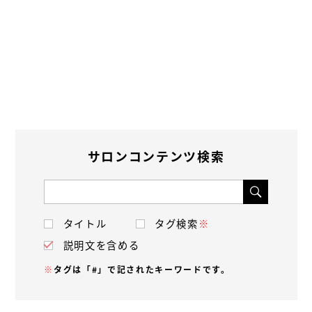
サロンコンテンツ検索
タイトル
タグ検索
※
説明文を含める
※
タグは「#」で記されたキーワードです。