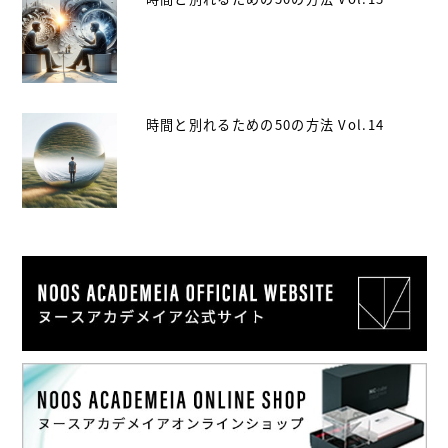
時間と別れるための50の方法 Vol.14