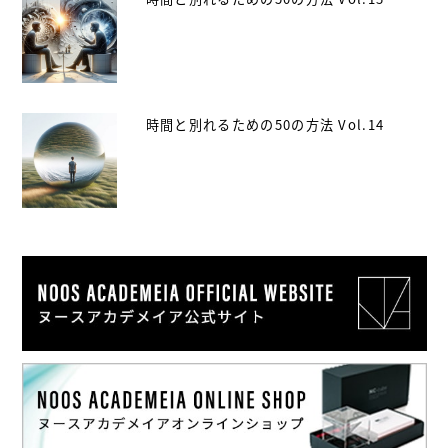
時間と別れるための50の方法 Vol.14