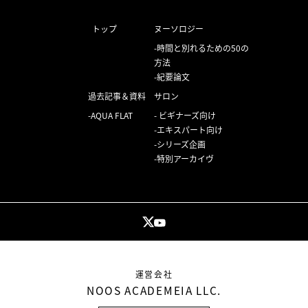
トップ
ヌーソロジー
時間と別れるための50の
方法
紀要論文
過去記事＆資料
サロン
AQUA FLAT
ビギナーズ向け
エキスパート向け
シリーズ企画
特別アーカイヴ
運営会社
NOOS ACADEMEIA LLC.