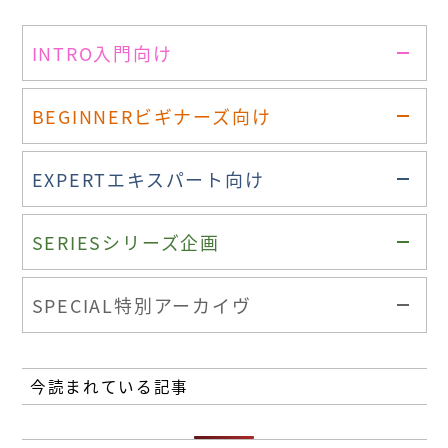
INTRO
入門向け
BEGINNER
ビギナーズ向け
EXPERT
エキスパート向け
SERIES
シリーズ企画
SPECIAL
特別アーカイヴ
今読まれている記事