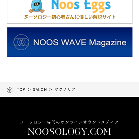
TOP
＞
SALON
＞ マグノリア