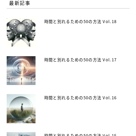
最新記事
時間と別れるための50の方法 Vol.18
時間と別れるための50の方法 Vol.17
時間と別れるための50の方法 Vol.16
時間と別れるための50の方法 Vol.15