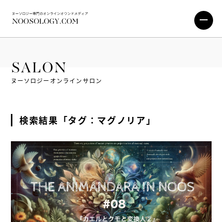
SALON
ヌーソロジーオンラインサロン
検索結果「タグ：マグノリア」