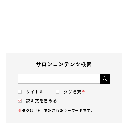
サロンコンテンツ検索
タイトル
タグ検索
※
説明文を含める
※
タグは「#」で記されたキーワードです。