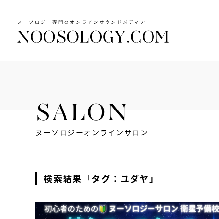
SALON
ヌーソロジーオンラインサロン
検索結果「タグ：ユダヤ」