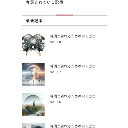
今読まれている記事
最新記事
時間と別れるための50の方法
Vol.18
時間と別れるための50の方法
Vol.17
時間と別れるための50の方法
Vol.16
時間と別れるための50の方法