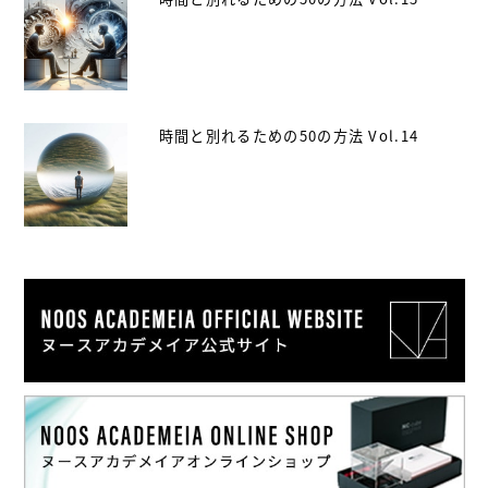
時間と別れるための50の方法 Vol.14