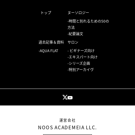
トップ
ヌーソロジー
時間と別れるための50の
方法
紀要論文
過去記事＆資料
サロン
AQUA FLAT
ビギナーズ向け
エキスパート向け
シリーズ企画
特別アーカイヴ
運営会社
NOOS ACADEMEIA LLC.