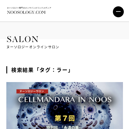
SALON
ヌーソロジーオンラインサロン
検索結果「タグ：ラー」