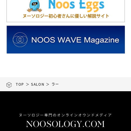
TOP
＞
SALON
＞ ラー