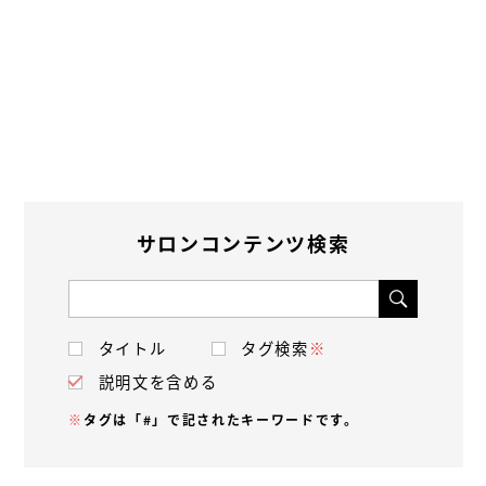
サロンコンテンツ検索
タイトル
タグ検索
※
説明文を含める
※
タグは「#」で記されたキーワードです。