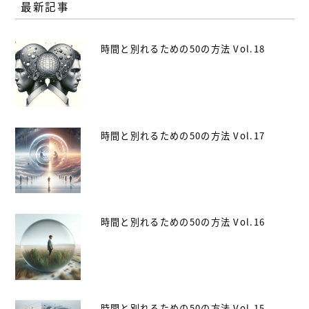
最新記事
時間と別れるための50の方法 Vol.18
時間と別れるための50の方法 Vol.17
時間と別れるための50の方法 Vol.16
時間と別れるための50の方法 Vol.15