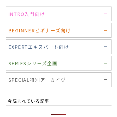
INTRO
入門向け
BEGINNER
ビギナーズ向け
EXPERT
エキスパート向け
SERIES
シリーズ企画
SPECIAL
特別アーカイヴ
今読まれている記事