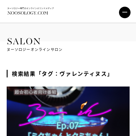
SALON
ヌーソロジーオンラインサロン
検索結果「タグ：ヴァレンティヌス」