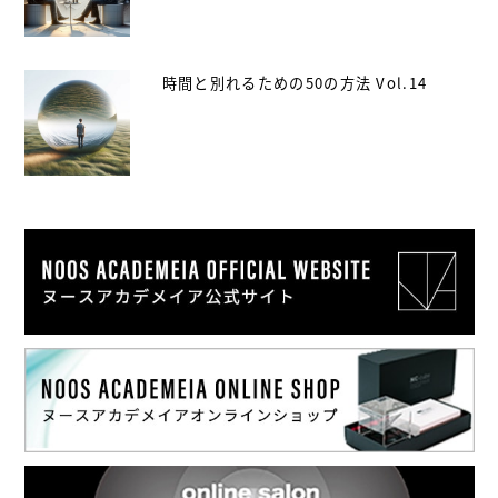
時間と別れるための50の方法 Vol.14