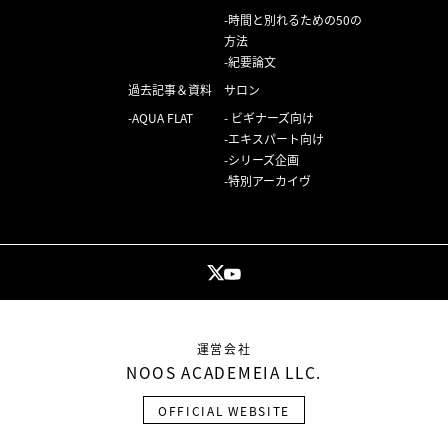
時間と別れるための50の
方法
紀要論文
過去記事＆資料
サロン
AQUA FLAT
ビギナーズ向け
エキスパート向け
シリーズ企画
特別アーカイヴ
運営会社
NOOS ACADEMEIA LLC.
OFFICIAL WEBSITE