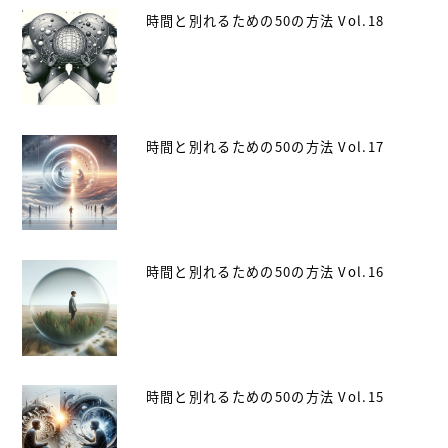
時間と別れるための50の方法 Vol.18
時間と別れるための50の方法 Vol.17
時間と別れるための50の方法 Vol.16
時間と別れるための50の方法 Vol.15