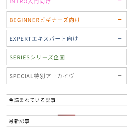
INTRO
入門向け
BEGINNER
ビギナーズ向け
EXPERT
エキスパート向け
SERIES
シリーズ企画
SPECIAL
特別アーカイヴ
今読まれている記事
最新記事