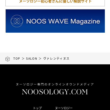
TOP
＞
SALON
＞ ヴァレンティヌス
トップ
ヌーソロジー