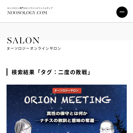
SALON
ヌーソロジーオンラインサロン
検索結果「タグ：二度の敗戦」