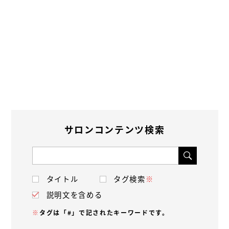
サロンコンテンツ検索
タイトル
タグ検索
※
説明文を含める
※
タグは「#」で記されたキーワードです。