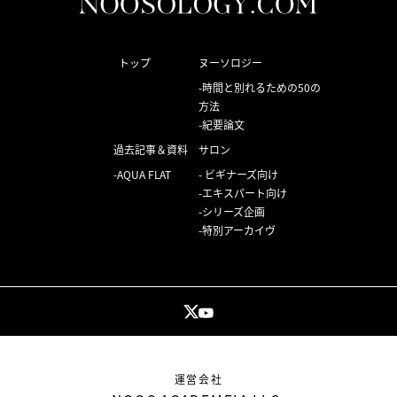
トップ
ヌーソロジー
時間と別れるための50の
方法
紀要論文
過去記事＆資料
サロン
AQUA FLAT
ビギナーズ向け
エキスパート向け
シリーズ企画
特別アーカイヴ
運営会社