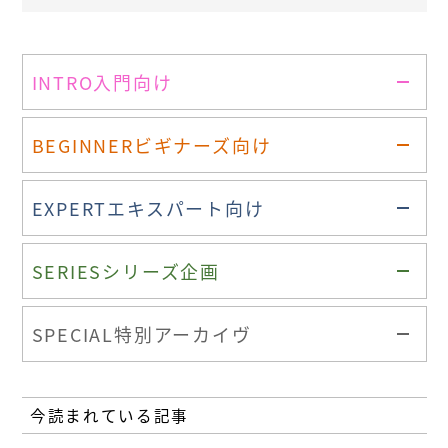
INTRO
入門向け
BEGINNER
ビギナーズ向け
EXPERT
エキスパート向け
SERIES
シリーズ企画
SPECIAL
特別アーカイヴ
今読まれている記事