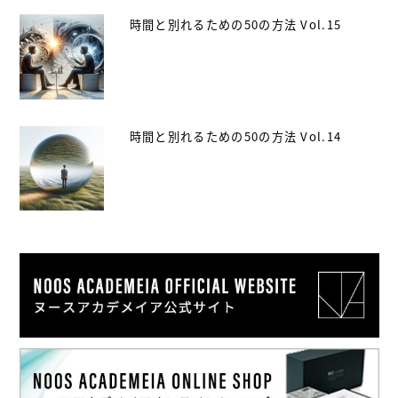
時間と別れるための50の方法 Vol.15
時間と別れるための50の方法 Vol.14