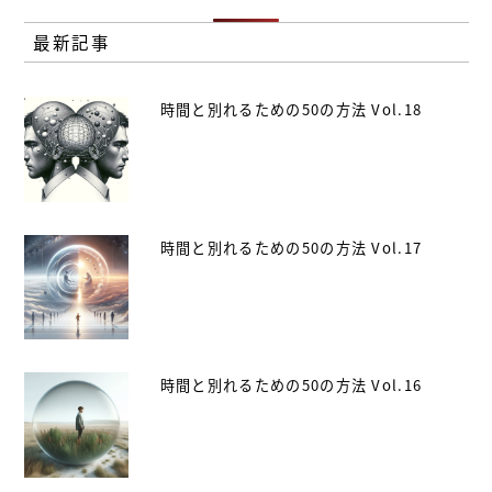
最新記事
時間と別れるための50の方法 Vol.18
時間と別れるための50の方法 Vol.17
時間と別れるための50の方法 Vol.16