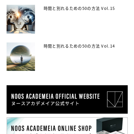
時間と別れるための50の方法 Vol.15
時間と別れるための50の方法 Vol.14