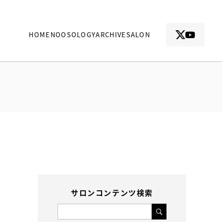
HOME
NOOSOLOGY
ARCHIVE
SALON
サロンコンテンツ検索