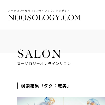
SALON
ヌーソロジーオンラインサロン
検索結果「タグ：奄美」