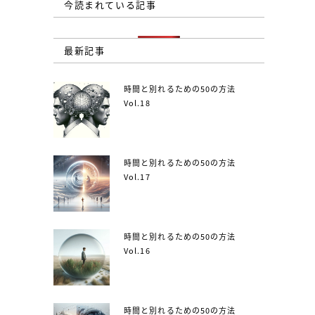
今読まれている記事
最新記事
時間と別れるための50の方法
Vol.18
時間と別れるための50の方法
Vol.17
時間と別れるための50の方法
Vol.16
時間と別れるための50の方法