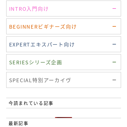
INTRO
入門向け
BEGINNER
ビギナーズ向け
EXPERT
エキスパート向け
SERIES
シリーズ企画
SPECIAL
特別アーカイヴ
今読まれている記事
最新記事