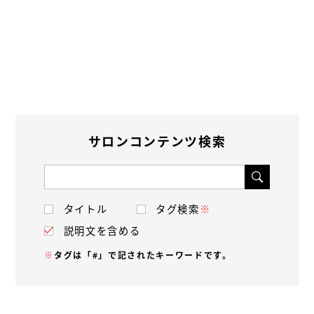
サロンコンテンツ検索
タイトル
タグ検索
※
説明文を含める
※
タグは「#」で記されたキーワードです。