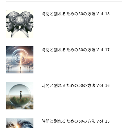
時間と別れるための50の方法 Vol.18
時間と別れるための50の方法 Vol.17
時間と別れるための50の方法 Vol.16
時間と別れるための50の方法 Vol.15