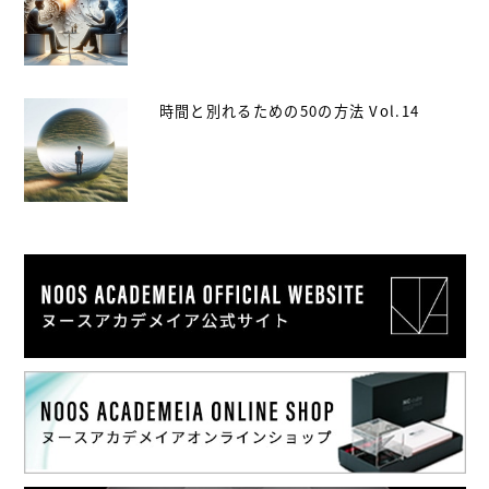
時間と別れるための50の方法 Vol.14