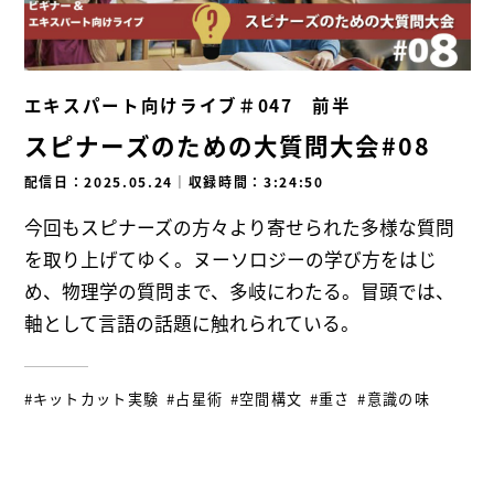
エキスパート向けライブ＃047 前半
スピナーズのための大質問大会#08
配信日：2025.05.24
｜
収録時間：3:24:50
今回もスピナーズの方々より寄せられた多様な質問
を取り上げてゆく。ヌーソロジーの学び方をはじ
め、物理学の質問まで、多岐にわたる。冒頭では、
軸として言語の話題に触れられている。
#キットカット実験
#占星術
#空間構文
#重さ
#意識の味