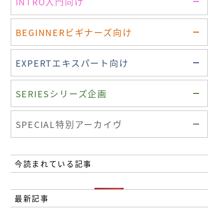
INTRO
入門向け
BEGINNER
ビギナーズ向け
EXPERT
エキスパート向け
SERIES
シリーズ企画
SPECIAL
特別アーカイヴ
今読まれている記事
最新記事