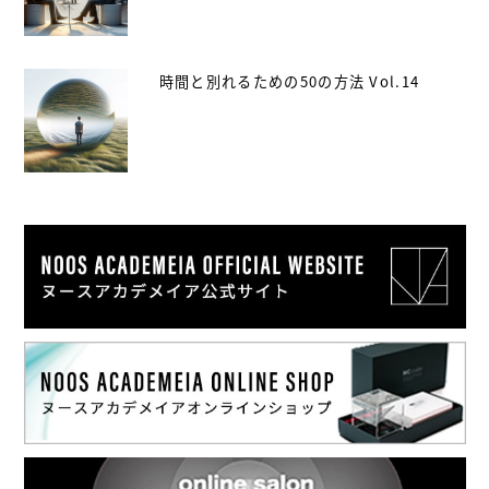
時間と別れるための50の方法 Vol.14