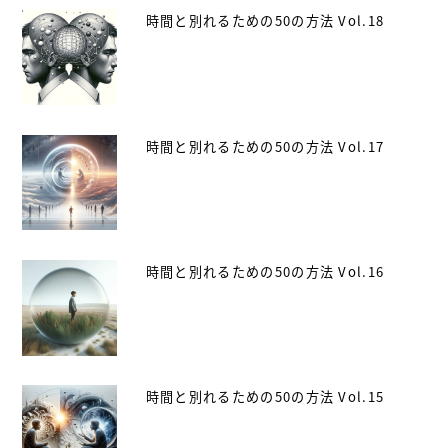
時間と別れるための50の方法 Vol.18
時間と別れるための50の方法 Vol.17
時間と別れるための50の方法 Vol.16
時間と別れるための50の方法 Vol.15