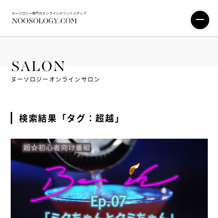
SALON
ヌーソロジーオンラインサロン
検索結果「タグ：超越」