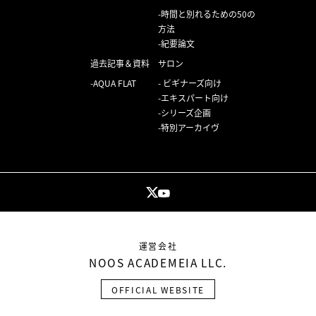
時間と別れるための50の
方法
紀要論文
過去記事＆資料
サロン
AQUA FLAT
ビギナーズ向け
エキスパート向け
シリーズ企画
特別アーカイヴ
運営会社
NOOS ACADEMEIA LLC.
OFFICIAL WEBSITE