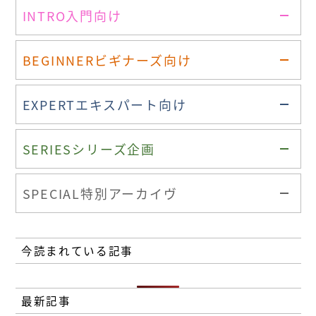
INTRO
入門向け
BEGINNER
ビギナーズ向け
EXPERT
エキスパート向け
SERIES
シリーズ企画
SPECIAL
特別アーカイヴ
今読まれている記事
最新記事