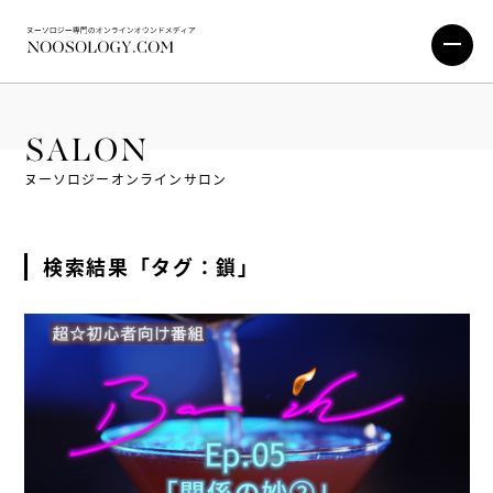
SALON
ヌーソロジーオンラインサロン
検索結果「タグ：鎖」