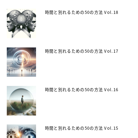
時間と別れるための50の方法 Vol.18
時間と別れるための50の方法 Vol.17
時間と別れるための50の方法 Vol.16
時間と別れるための50の方法 Vol.15