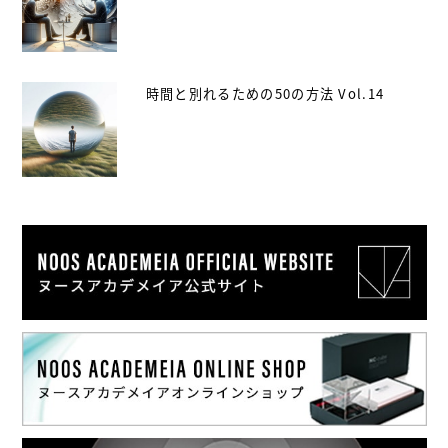
時間と別れるための50の方法 Vol.14