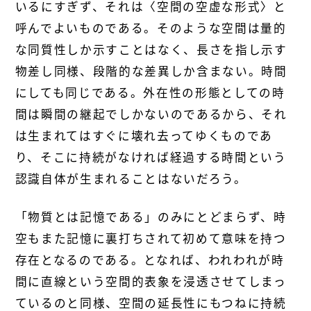
いるにすぎず、それは〈空間の空虚な形式〉と
呼んでよいものである。そのような空間は量的
な同質性しか示すことはなく、長さを指し示す
物差し同様、段階的な差異しか含まない。時間
にしても同じである。外在性の形態としての時
間は瞬間の継起でしかないのであるから、それ
は生まれてはすぐに壊れ去ってゆくものであ
り、そこに持続がなければ経過する時間という
認識自体が生まれることはないだろう。
「物質とは記憶である」のみにとどまらず、時
空もまた記憶に裏打ちされて初めて意味を持つ
存在となるのである。となれば、われわれが時
間に直線という空間的表象を浸透させてしまっ
ているのと同様、空間の延長性にもつねに持続