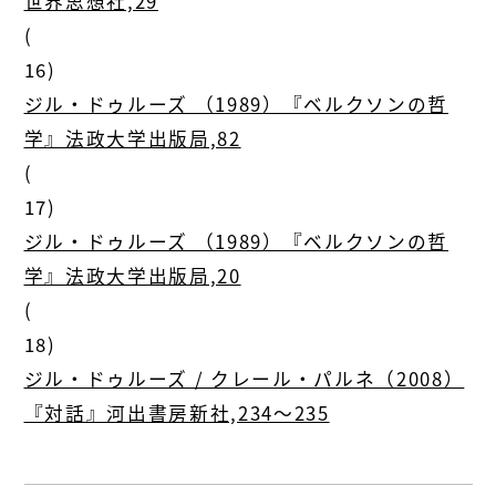
世界思想社,29
(
16)
ジル・ドゥルーズ （1989）『ベルクソンの哲
学』法政大学出版局,82
(
17)
ジル・ドゥルーズ （1989）『ベルクソンの哲
学』法政大学出版局,20
(
18)
ジル・ドゥルーズ / クレール・パルネ（2008）
『対話』河出書房新社,234〜235