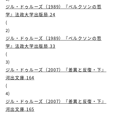
ジル・ドゥルーズ（1989）『ベルクソンの哲
学』法政大学出版局,24
(
2)
ジル・ドゥルーズ（1989）『ベルクソンの哲
学』法政大学出版局,33
(
3)
ジル・ドゥルーズ（2007）『差異と反復・下』
河出文庫,164
(
4)
ジル・ドゥルーズ（2007）『差異と反復・下』
河出文庫,165