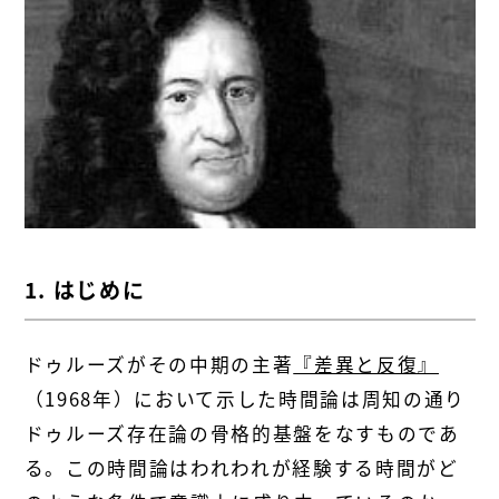
1. はじめに
ドゥルーズがその中期の主著
『差異と反復』
（1968年）において示した時間論は周知の通り
ドゥルーズ存在論の骨格的基盤をなすものであ
る。この時間論はわれわれが経験する時間がど