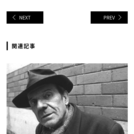
NEXT
PREV
関連記事