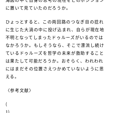
に置いて見ていたのだろうか。
ひょっとすると、この両回路のつなぎ目の捻れ
に生じた大渦の中に投げ込まれ、自らが現在地
不明となってしまったドゥルーズがいるのでは
なかろうか。もしそうなら、そこで漂流し続け
ているドゥルーズを哲学の未来が救助すること
は果たして可能だろうか。おそらく、われわれ
にはまだその位置さえつかめていないように思
える。
〈参考文献〉
(
1)