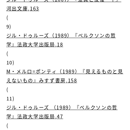
河出文庫,163
(
9)
ジル・ドゥルーズ（1989）『ベルクソンの哲
学』法政大学出版局,18
(
10)
M・メルロ=ポンティ（1989）『見えるものと見
えないもの』みすず書房,158
(
11)
ジル・ドゥルーズ （1989）『ベルクソンの哲
学』法政大学出版局,47
(