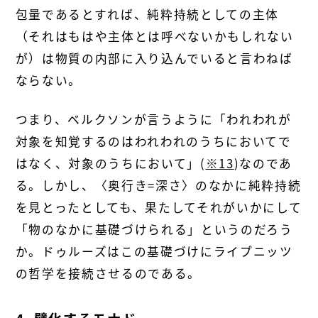
包量であるとすれば、純粋持続としての主体
（それはもはや主体とは呼べないかもしれない
が）は物質の内部に入り込んでいると言わねば
ならない。
つまり、ベルクソンが言うように「われわれが
対象を知覚するのはわれわれのうちにおいてで
はなく、対象のうちにおいて」(
※13
)なのであ
る。しかし、〈奥行き=深さ〉のなかに純粋持続
を見とったとしても、果たしてそれがいかにして
「物のなかに基礎づけられる」というのだろう
か。ドゥルーズはこの基礎づけにライプニッツ
の哲学を接続させるのである。