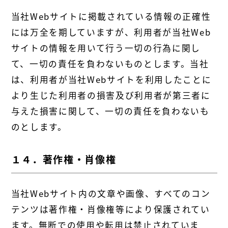
当社Webサイトに掲載されている情報の正確性
には万全を期していますが、利用者が当社Web
サイトの情報を用いて行う一切の行為に関し
て、一切の責任を負わないものとします。当社
は、利用者が当社Webサイトを利用したことに
より生じた利用者の損害及び利用者が第三者に
与えた損害に関して、一切の責任を負わないも
のとします。
１４．著作権・肖像権
当社Webサイト内の文章や画像、すべてのコン
テンツは著作権・肖像権等により保護されてい
ます。無断での使用や転用は禁止されていま