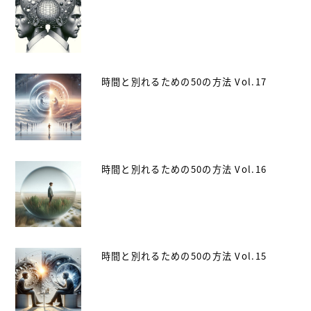
時間と別れるための50の方法 Vol.17
時間と別れるための50の方法 Vol.16
時間と別れるための50の方法 Vol.15