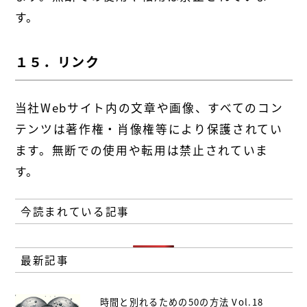
す。
１５．リンク
当社Webサイト内の文章や画像、すべてのコン
テンツは著作権・肖像権等により保護されてい
ます。無断での使用や転用は禁止されていま
す。
今読まれている記事
最新記事
時間と別れるための50の方法 Vol.18