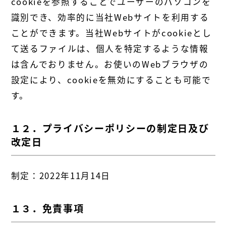
cookieを参照することでユーザーのパソコンを
識別でき、効率的に当社Webサイトを利用する
ことができます。当社Webサイトがcookieとし
て送るファイルは、個人を特定するような情報
は含んでおりません。お使いのWebブラウザの
設定により、cookieを無効にすることも可能で
す。
１２．プライバシーポリシーの制定日及び
改定日
制定：2022年11月14日
１３．免責事項