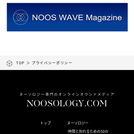
TOP
＞
プライバシーポリシー
トップ
ヌーソロジー
時間と別れるための50の