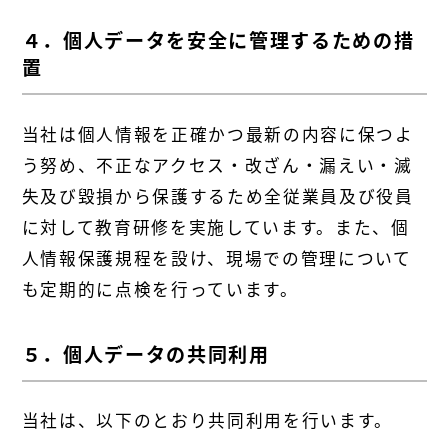
４．個人データを安全に管理するための措
置
当社は個人情報を正確かつ最新の内容に保つよ
う努め、不正なアクセス・改ざん・漏えい・滅
失及び毀損から保護するため全従業員及び役員
に対して教育研修を実施しています。また、個
人情報保護規程を設け、現場での管理について
も定期的に点検を行っています。
５．個人データの共同利用
当社は、以下のとおり共同利用を行います。