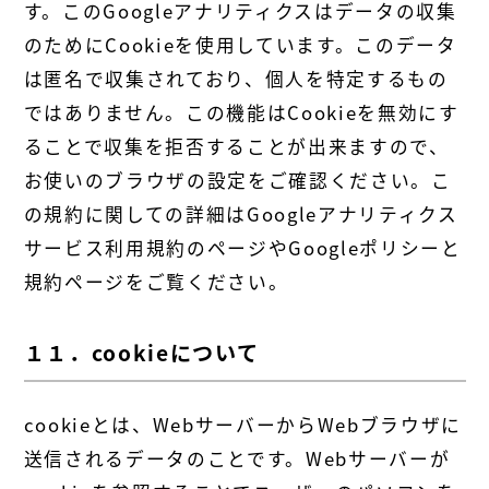
す。このGoogleアナリティクスはデータの収集
のためにCookieを使用しています。このデータ
は匿名で収集されており、個人を特定するもの
ではありません。この機能はCookieを無効にす
ることで収集を拒否することが出来ますので、
お使いのブラウザの設定をご確認ください。こ
の規約に関しての詳細はGoogleアナリティクス
サービス利用規約のページやGoogleポリシーと
規約ページをご覧ください。
１１．cookieについて
cookieとは、WebサーバーからWebブラウザに
送信されるデータのことです。Webサーバーが