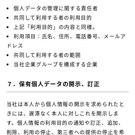
個人データの管理に関する責任者
共同して利用する者の利用目的
上記「利用目的」の内容と同様。
利用項目：氏名、住所、電話番号、メールア
ドレス
共同して利用する者の範囲
当社企業グループを構成する企業
７．保有個人データの開示、訂正
当社は本人から個人情報の開示を求められたと
きには、遅滞なく本人に対しこれを開示しま
す。個人情報の利用目的の通知や訂正、追加、
削除、利用の停止、第三者への提供の停止を希