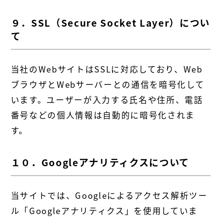
９．SSL（Secure Socket Layer）につい
て
当社のWebサイトはSSLに対応しており、Web
ブラウザとWebサーバーとの通信を暗号化して
います。ユーザーが入力する氏名や住所、電話
番号などの個人情報は自動的に暗号化されま
す。
１０．Googleアナリティクスについて
当サイトでは、Googleによるアクセス解析ツー
ル「Googleアナリティクス」を使用していま