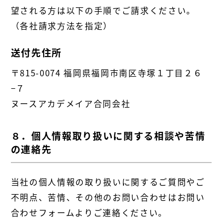
望される方は以下の手順でご請求ください。
（各社請求方法を指定）
送付先住所
〒815-0074 福岡県福岡市南区寺塚１丁目２６
−７
ヌースアカデメイア合同会社
８．個人情報取り扱いに関する相談や苦情
の連絡先
当社の個人情報の取り扱いに関するご質問やご
不明点、苦情、その他のお問い合わせはお問い
合わせフォームよりご連絡ください。