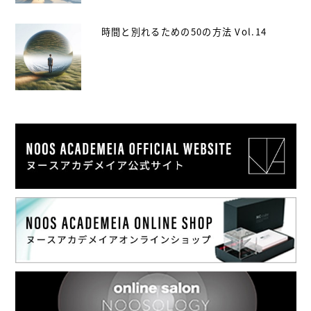
時間と別れるための50の方法 Vol.14