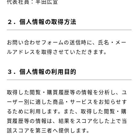
代表社員：半田広宣
２．個人情報の取得方法
お問い合わせフォームの送信時に、氏名・メー
ルアドレスを取得させていただきます。
３．個人情報の利用目的
取得した閲覧・購買履歴等の情報を分析し、ユ
ーザー別に適した商品・サービスをお知らせす
るために利用します。また、取得した閲覧・購
買履歴等の情報は、結果をスコア化した上で当
該スコアを第三者へ提供します。