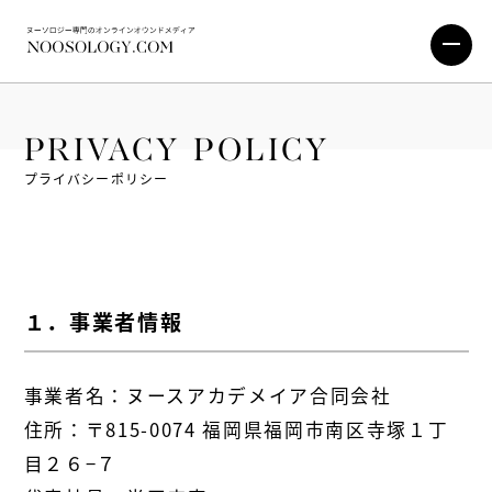
PRIVACY POLICY
プライバシーポリシー
１．事業者情報
事業者名：ヌースアカデメイア合同会社
住所：〒815-0074 福岡県福岡市南区寺塚１丁
目２６−７