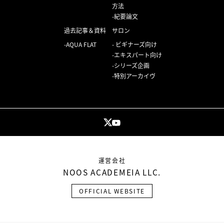
方法
紀要論文
過去記事＆資料
サロン
AQUA FLAT
ビギナーズ向け
エキスパート向け
シリーズ企画
特別アーカイヴ
運営会社
NOOS ACADEMEIA LLC.
OFFICIAL WEBSITE