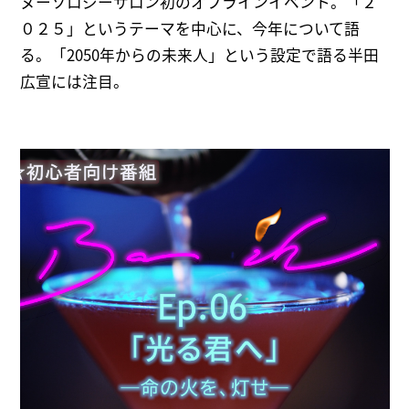
ヌーソロジーサロン初のオフラインイベント。「２
０２５」というテーマを中心に、今年について語
る。「2050年からの未来人」という設定で語る半田
広宣には注目。