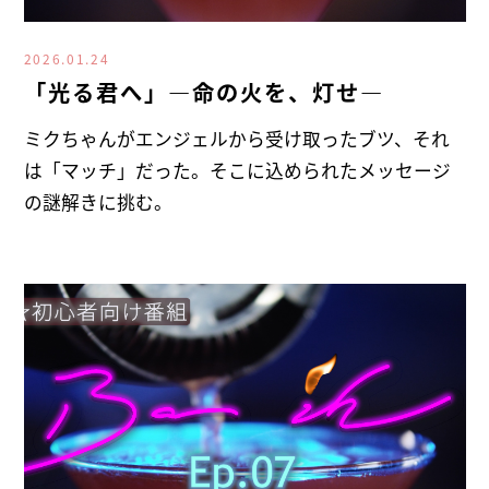
2026.01.24
「光る君へ」―命の火を、灯せ―
ミクちゃんがエンジェルから受け取ったブツ、それ
は「マッチ」だった。そこに込められたメッセージ
の謎解きに挑む。