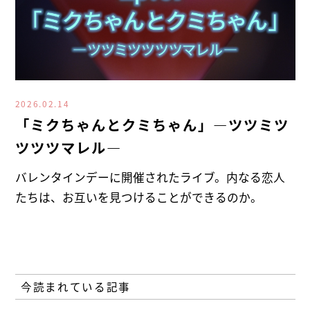
2026.02.14
「ミクちゃんとクミちゃん」―ツツミツ
ツツツマレル―
バレンタインデーに開催されたライブ。内なる恋人
たちは、お互いを見つけることができるのか。
今読まれている記事