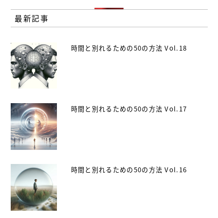
最新記事
時間と別れるための50の方法 Vol.18
時間と別れるための50の方法 Vol.17
時間と別れるための50の方法 Vol.16