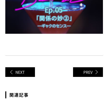
NEXT
PREV
関連記事