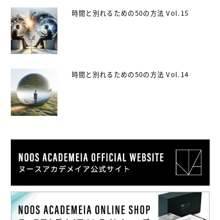
時間と別れるための50の方法 Vol.15
時間と別れるための50の方法 Vol.14