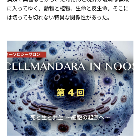
に入ってゆく。動物と植物、生命と反生命。そこに
は切っても切れない特異な関係性があった。