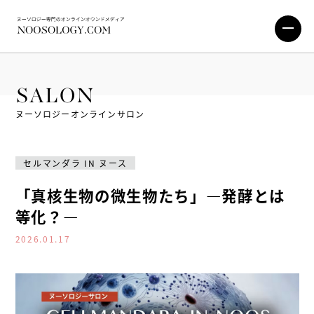
SALON
ヌーソロジーオンラインサロン
セルマンダラ IN ヌース
「真核生物の微生物たち」―発酵とは
等化？―
2026.01.17