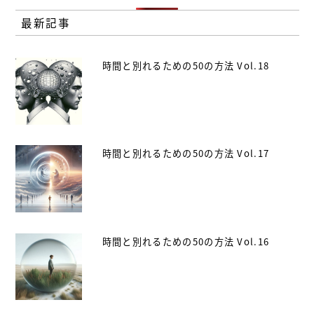
最新記事
時間と別れるための50の方法 Vol.18
時間と別れるための50の方法 Vol.17
時間と別れるための50の方法 Vol.16