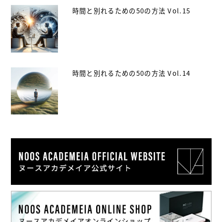
時間と別れるための50の方法 Vol.15
時間と別れるための50の方法 Vol.14