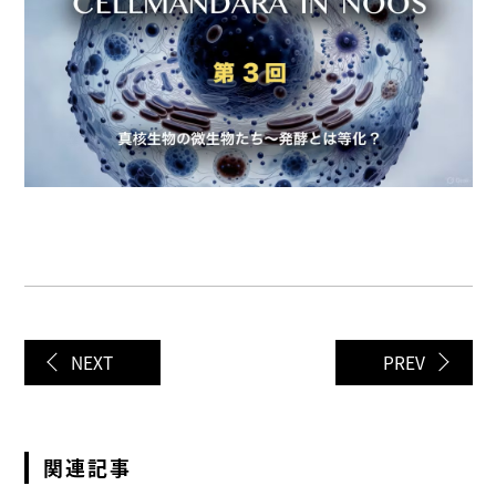
NEXT
PREV
関連記事