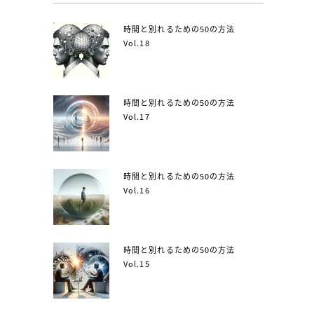
時間と別れるための50の方法
Vol.18
時間と別れるための50の方法
Vol.17
時間と別れるための50の方法
Vol.16
時間と別れるための50の方法
Vol.15