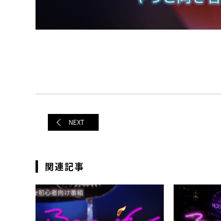
NEXT
関連記事