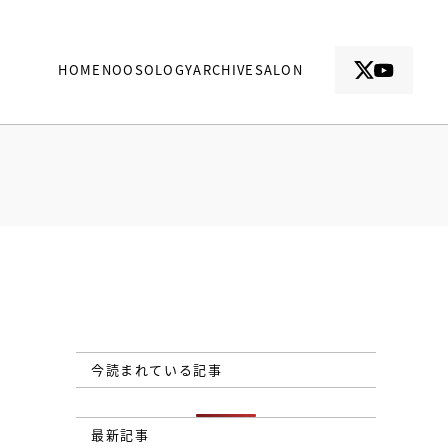
HOME
NOOSOLOGY
ARCHIVE
SALON
今読まれている記事
最新記事