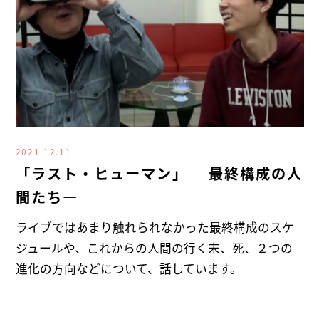
2021.12.11
「ラスト・ヒューマン」 ―最終構成の人
間たち―
ライブではあまり触れられなかった最終構成のスケ
ジュールや、これからの人間の行く末、死、２つの
進化の方向などについて、話しています。