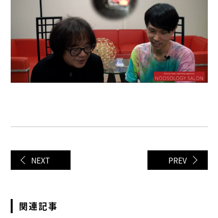
NEXT
PREV
関連記事