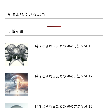
今読まれている記事
最新記事
時間と別れるための50の方法 Vol.18
時間と別れるための50の方法 Vol.17
時間と別れるための50の方法 Vol.16