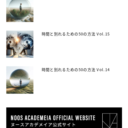
時間と別れるための50の方法 Vol.15
時間と別れるための50の方法 Vol.14