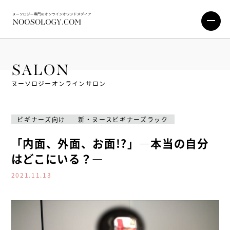
SALON
ヌーソロジーオンラインサロン
ビギナーズ向け
新・ヌースビギナーズラック
「内面、外面、お面!?」―本当の自分
はどこにいる？―
2021.11.13