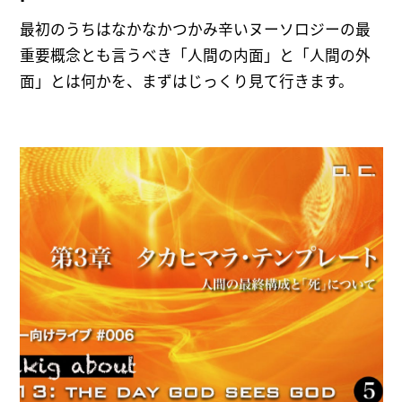
について―
最初のうちはなかなかつかみ辛いヌーソロジーの最
重要概念とも言うべき「人間の内面」と「人間の外
面」とは何かを、まずはじっくり見て行きます。