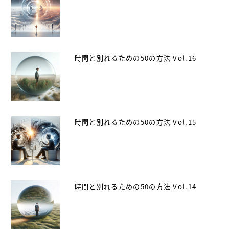
時間と別れるための50の方法 Vol.16
時間と別れるための50の方法 Vol.15
時間と別れるための50の方法 Vol.14