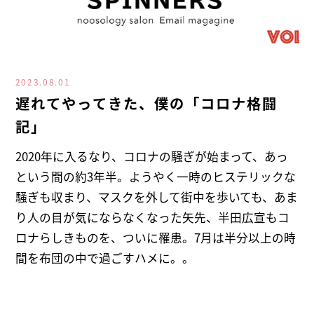
2023.08.01
遅れてやってきた、僕の「コロナ格闘
記」
2020年に入るなり、コロナの騒ぎが始まって、あっ
という間の約3年半。ようやく一時のヒステリックな
騒ぎも収まり、マスクを外して街中を歩いても、あま
り人の目が気にならなくなった矢先、半田広宣もコ
ロナらしきものを、ついに罹患。7月は半分以上の時
間を布団の中で過ごすハメに。。