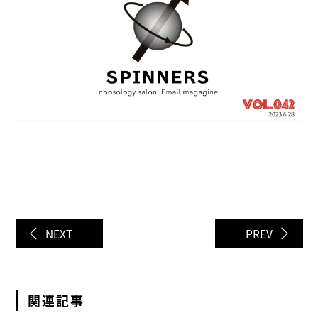
NEXT
PREV
関連記事