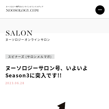
SALON
ヌーソロジーオンラインサロン
スピナーズ (サロンメルマガ)
ヌーソロジーサロン号、いよいよ
Season3に突入です!!
2023.06.28