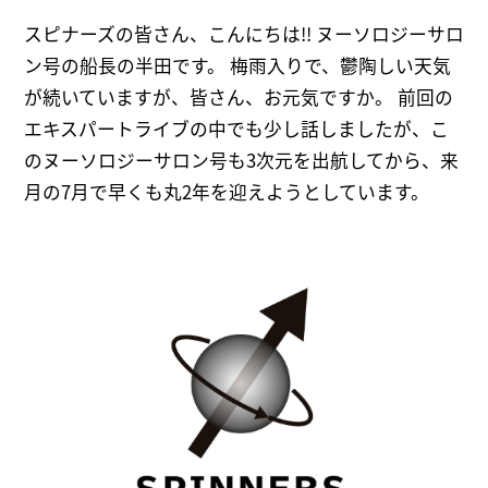
スピナーズの皆さん、こんにちは!! ヌーソロジーサロ
ン号の船長の半田です。 梅雨入りで、鬱陶しい天気
が続いていますが、皆さん、お元気ですか。 前回の
エキスパートライブの中でも少し話しましたが、こ
のヌーソロジーサロン号も3次元を出航してから、来
月の7月で早くも丸2年を迎えようとしています。