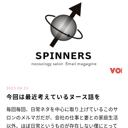
2023.08.31
今回は最近考えているヌース話を
毎回毎回、日常ネタを中心に取り上げているこのサ
ロンのメルマガだが、会社の仕事と妻との家庭生活
以外、ほぼ日常というものが存在しない僕にとって