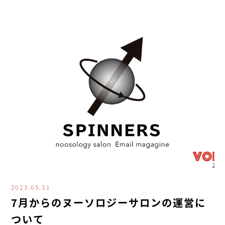
2023.05.31
7月からのヌーソロジーサロンの運営に
ついて