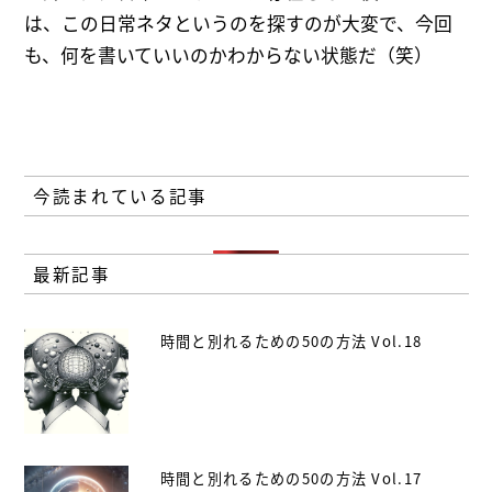
は、この日常ネタというのを探すのが大変で、今回
も、何を書いていいのかわからない状態だ（笑）
今読まれている記事
最新記事
時間と別れるための50の方法 Vol.18
時間と別れるための50の方法 Vol.17