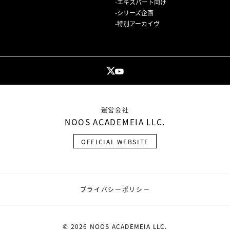
エキスパート向け
シリーズ企画
特別アーカイヴ
運営会社
NOOS ACADEMEIA LLC.
OFFICIAL WEBSITE
プライバシーポリシー
© 2026 NOOS ACADEMEIA LLC.