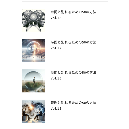
時間と別れるための50の方法
Vol.18
時間と別れるための50の方法
Vol.17
時間と別れるための50の方法
Vol.16
時間と別れるための50の方法
Vol.15