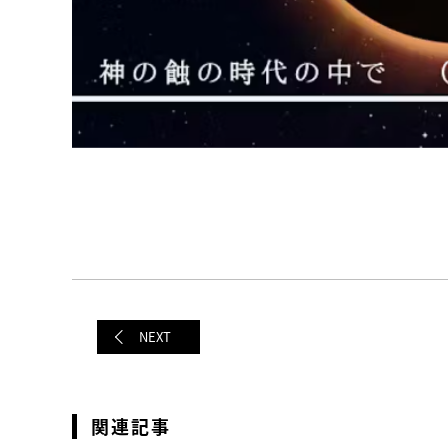
NEXT
関連記事