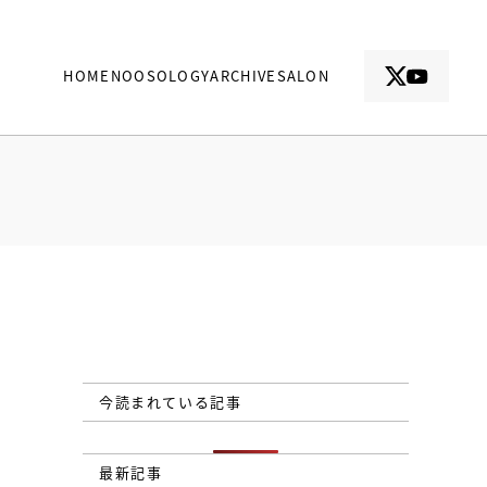
HOME
NOOSOLOGY
ARCHIVE
SALON
今読まれている記事
最新記事