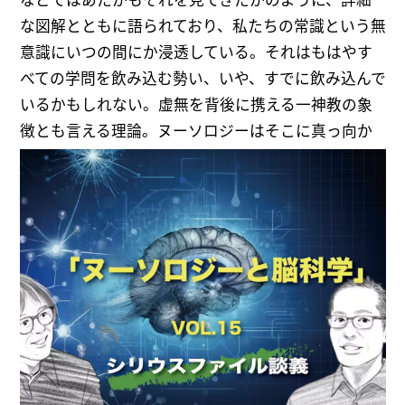
な図解とともに語られており、私たちの常識という無
意識にいつの間にか浸透している。それはもはやす
べての学問を飲み込む勢い、いや、すでに飲み込んで
いるかもしれない。虚無を背後に携える一神教の象
徴とも言える理論。ヌーソロジーはそこに真っ向か
ら疑問を投げかけるのである。