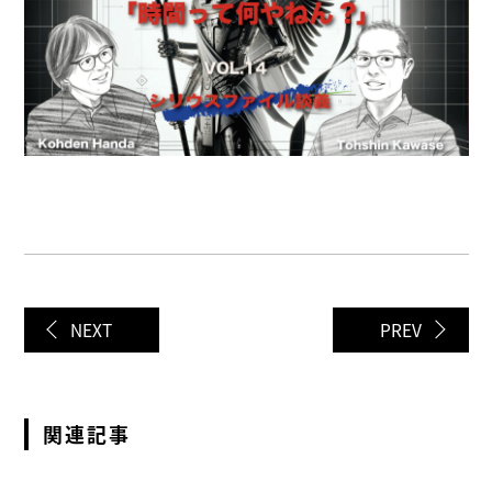
NEXT
PREV
関連記事