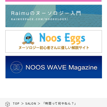
TOP
＞
SALON
＞ 「時間って何やねん？」