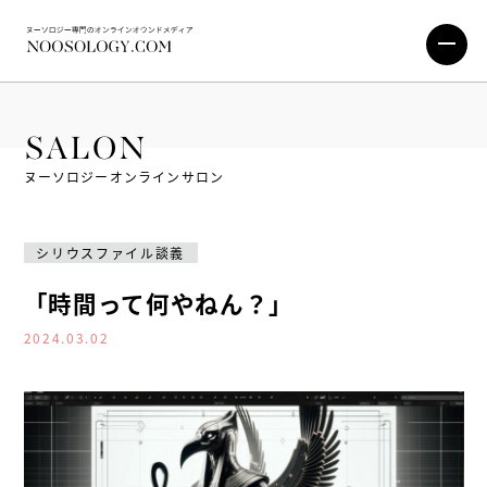
SALON
ヌーソロジーオンラインサロン
シリウスファイル談義
「時間って何やねん？」
2024.03.02