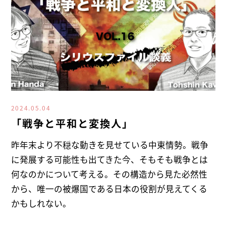
2024.05.04
「戦争と平和と変換人」
昨年末より不穏な動きを見せている中東情勢。戦争
に発展する可能性も出てきた今、そもそも戦争とは
何なのかについて考える。その構造から見た必然性
から、唯一の被爆国である日本の役割が見えてくる
かもしれない。