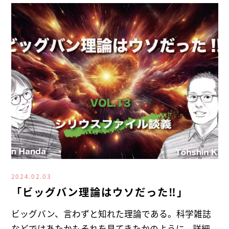
2024.02.03
「ビッグバン理論はウソだった‼」
ビッグバン、言わずと知れた理論である。科学雑誌
などではあたかもそれを見てきたかのように、詳細