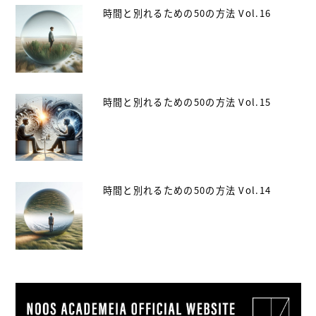
時間と別れるための50の方法 Vol.16
時間と別れるための50の方法 Vol.15
時間と別れるための50の方法 Vol.14