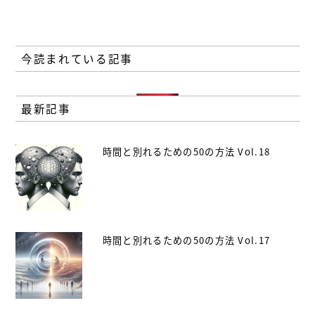
今読まれている記事
最新記事
時間と別れるための50の方法 Vol.18
時間と別れるための50の方法 Vol.17