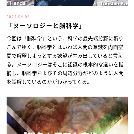
2024.04.06
「ヌーソロジーと脳科学」
今回は「脳科学」という、科学の最先端分野に斬り
こんでゆく。脳科学とはいわば人間の意識を内面空
間で解釈しようとする欲望が生み出していると言え
る。ヌーソロジーはそこに認識の根本的な違いを指
摘し、脳科学およびその周辺分野がどのように人間
を誤解しているのかがわかってくる。