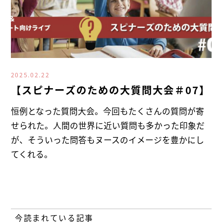
2025.02.22
【スピナーズのための大質問大会＃07】
恒例となった質問大会。今回もたくさんの質問が寄
せられた。人間の世界に近い質問も多かった印象だ
が、そういった問答もヌースのイメージを豊かにし
てくれる。
今読まれている記事