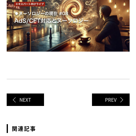
NEXT
PREV
関連記事