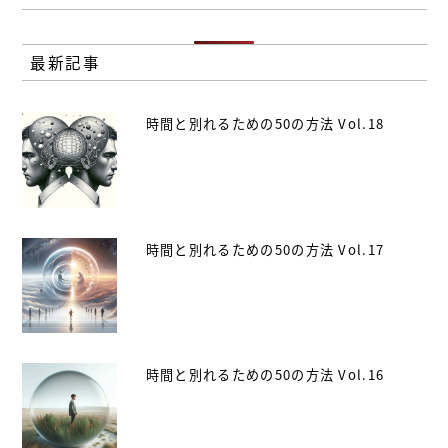
最新記事
時間と別れるための50の方法 Vol.18
時間と別れるための50の方法 Vol.17
時間と別れるための50の方法 Vol.16