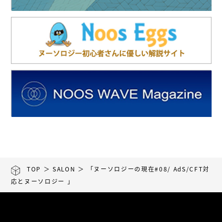
TOP
＞
SALON
＞ 「ヌーソロジーの現在#08/ AdS/CFT対
応とヌーソロジー 」