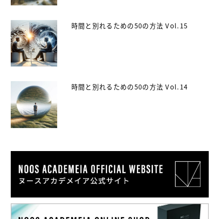
時間と別れるための50の方法 Vol.15
時間と別れるための50の方法 Vol.14