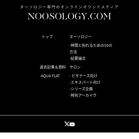
トップ
ヌーソロジー
時間と別れるための50の
方法
紀要論文
過去記事＆資料
サロン
AQUA FLAT
ビギナーズ向け
エキスパート向け
シリーズ企画
特別アーカイヴ