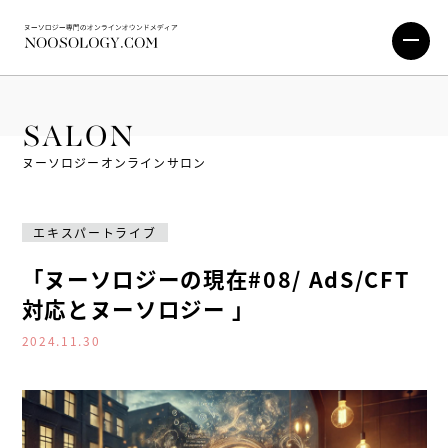
SALON
ヌーソロジーオンラインサロン
エキスパートライブ
「ヌーソロジーの現在#08/ AdS/CFT
対応とヌーソロジー 」
2024.11.30