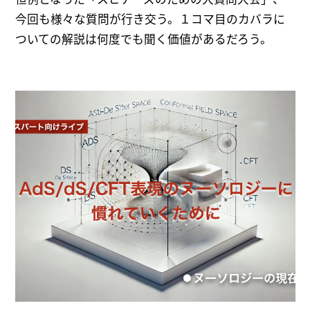
今回も様々な質問が行き交う。１コマ目のカバラに
ついての解説は何度でも聞く価値があるだろう。