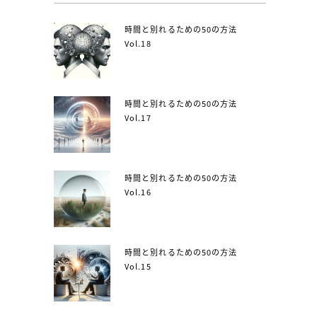
時間と別れるための50の方法
Vol.18
時間と別れるための50の方法
Vol.17
時間と別れるための50の方法
Vol.16
時間と別れるための50の方法
Vol.15