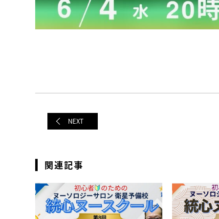
NEXT
関連記事