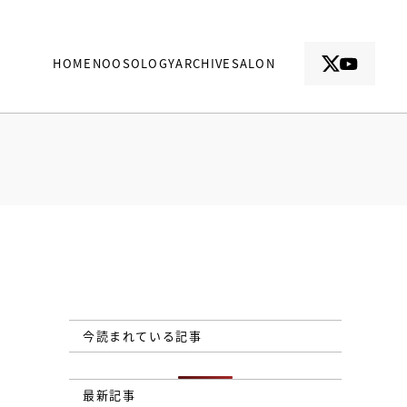
HOME
NOOSOLOGY
ARCHIVE
SALON
今読まれている記事
最新記事