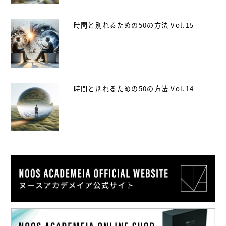
時間と別れるための50の方法 Vol.15
時間と別れるための50の方法 Vol.14