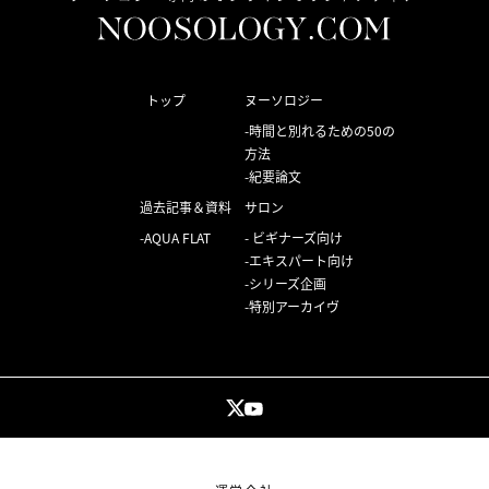
トップ
ヌーソロジー
時間と別れるための50の
方法
紀要論文
過去記事＆資料
サロン
AQUA FLAT
ビギナーズ向け
エキスパート向け
シリーズ企画
特別アーカイヴ