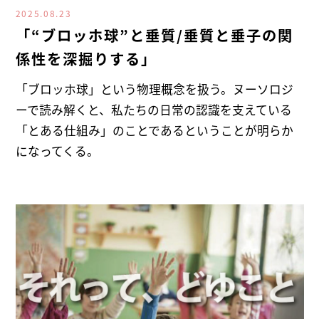
2025.08.23
「“ブロッホ球”と垂質/垂質と垂子の関
係性を深掘りする」
「ブロッホ球」という物理概念を扱う。ヌーソロジ
ーで読み解くと、私たちの日常の認識を支えている
「とある仕組み」のことであるということが明らか
になってくる。