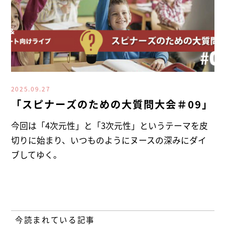
2025.09.27
「スピナーズのための大質問大会＃09」
今回は「4次元性」と「3次元性」というテーマを皮
切りに始まり、いつものようにヌースの深みにダイ
ブしてゆく。
今読まれている記事