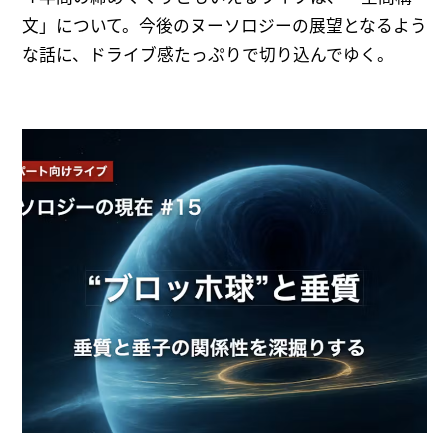
文」について。今後のヌーソロジーの展望となるよう
な話に、ドライブ感たっぷりで切り込んでゆく。