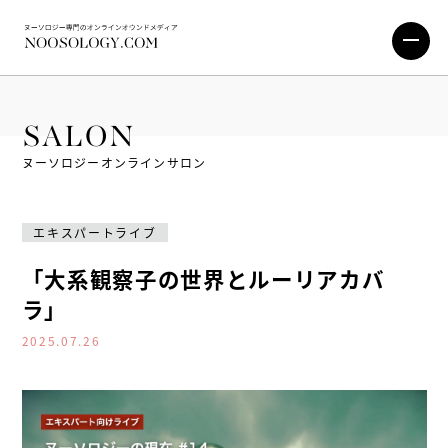
SALON
ヌーソロジーオンラインサロン
エキスパートライブ
「大系観察子の世界とルーリアカバ
ラ」
2025.07.26