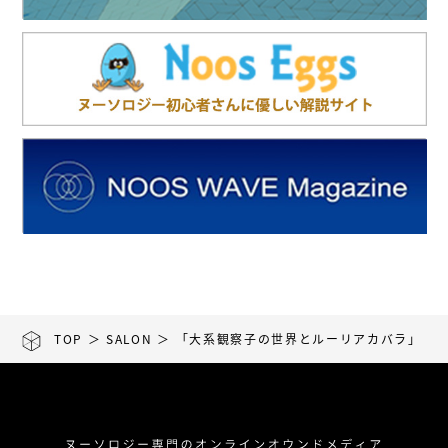
TOP
＞
SALON
＞ 「大系観察子の世界とルーリアカバラ」