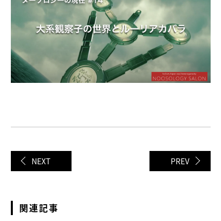
NEXT
PREV
関連記事