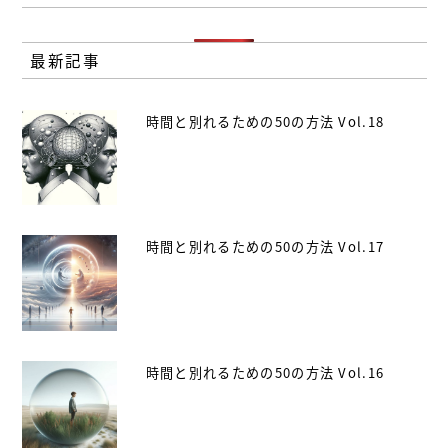
最新記事
時間と別れるための50の方法 Vol.18
時間と別れるための50の方法 Vol.17
時間と別れるための50の方法 Vol.16