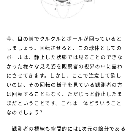
今、目の前でクルクルとボールが回っていると
しましょう。回転させると、この球体としての
ボールは、静止した状態では見ることのできな
かった様々な見え姿を観察者の視界の中に露わ
にさせてきます。しかし、ここで注意して欲し
いのは、その回転の様子を見ている観測者の方
は回転することもなく、ただじっと静止したま
まだということです。これは一体どういうこと
なのでしょう?
観測者の視線も空間的には1次元の線分である