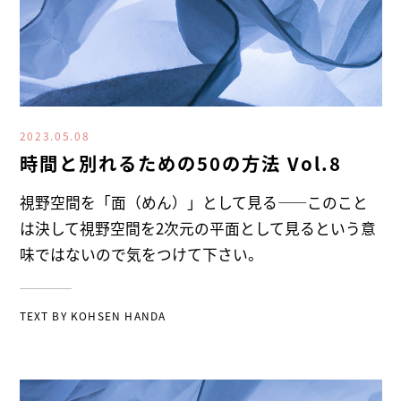
2023.05.08
時間と別れるための50の方法 Vol.8
視野空間を「面（めん）」として見る――このこと
は決して視野空間を2次元の平面として見るという意
味ではないので気をつけて下さい。
TEXT BY
KOHSEN HANDA