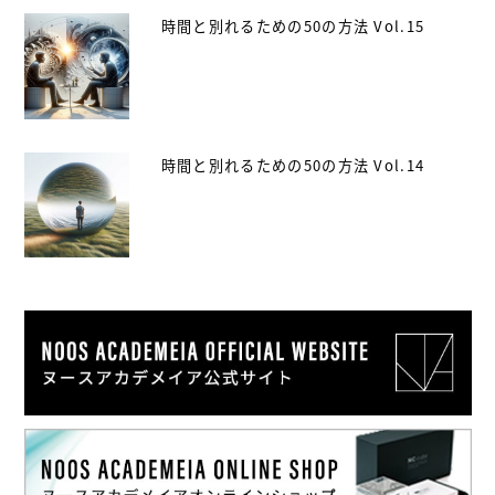
時間と別れるための50の方法 Vol.15
時間と別れるための50の方法 Vol.14