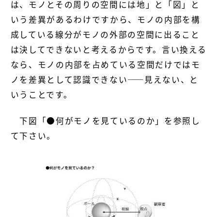
は、モノとその周りの空間には地」と「図」と
いう差異があるわけですから、モノの内部を構
成している線分がモノの外部の空間に出ること
は決してできないと考えるからです。言い換える
なら、モノの内部を占めている空間だけではモ
ノを差異として認識できない――見えない、と
いうことです。
下図「●何がモノを見ているのか」を参照し
て下さい。