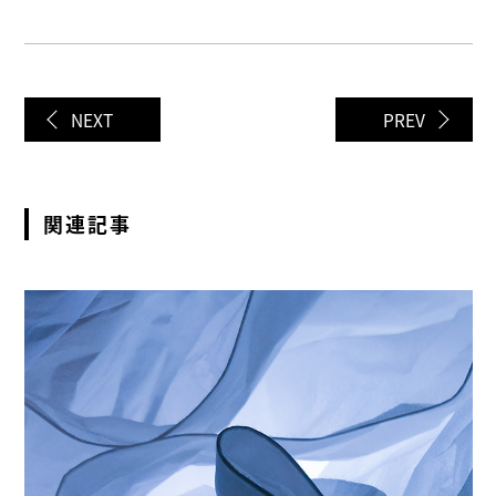
NEXT
PREV
関連記事