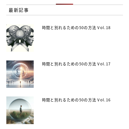
最新記事
時間と別れるための50の方法 Vol.18
時間と別れるための50の方法 Vol.17
時間と別れるための50の方法 Vol.16