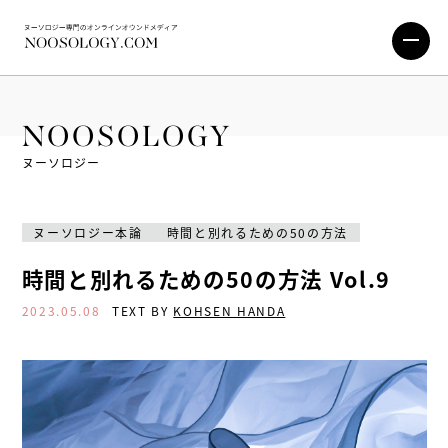
NOOSOLOGY
ヌーソロジー
ヌーソロジー本論
時間と別れるための50の方法
時間と別れるための50の方法 Vol.9
2023.05.08
TEXT BY
KOHSEN HANDA