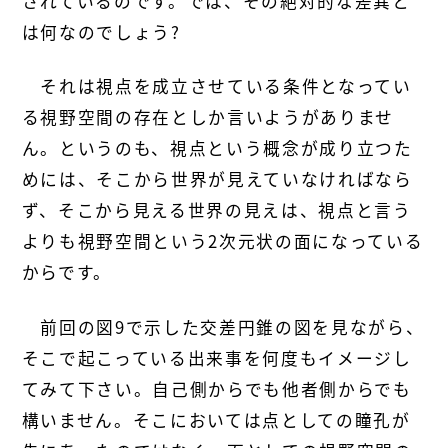
されているのです。では、その絶対的な差異と
は何なのでしょう?
それは視点を成立させている条件となってい
る視野空間の存在としか言いようがありませ
ん。というのも、視点という概念が成り立つた
めには、そこから世界が見えていなければなら
ず、そこから見える世界の見えは、視点と言う
よりも視野空間という2次元状の面になっている
からです。
前回の図9で示した交差円錐の図を見ながら、
そこで起こっている出来事を何度もイメージし
てみて下さい。自己側からでも他者側からでも
構いません。そこにおいては点としての瞳孔が