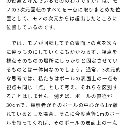
の位置と呼んでいるもののわけですが）は、モ
ノの3次元回転のすべてを一点に取りまとめた位
置として、モノの次元からは超出したところに
位置しているのです。
では、モノが回転してその表面上の点を次々
に違うものにしていくにもかかわらず、視点を
視点そのものの場所にしっかりと固定させてい
るものとは一体何なのでしょう。通常、3次元的
な思考では、私たちはボールの表面上の一点も
視点も同じ「点」として考え、それらを区別す
ることはしません。例えば、ボールの直径が
30cmで、観察者がそのボールの中心から1m離
れているとした場合、そこに今度直径1mのボー
ルを持ってくれば、そのボールの表面上の一点