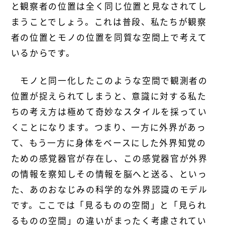
と観察者の位置は全く同じ位置と見なされてし
まうことでしょう。これは普段、私たちが観察
者の位置とモノの位置を同質な空間上で考えて
いるからです。
モノと同一化したこのような空間で観測者の
位置が捉えられてしまうと、意識に対する私た
ちの考え方は極めて奇妙なスタイルを採ってい
くことになります。つまり、一方に外界があっ
て、もう一方に身体をベースにした外界知覚の
ための感覚器官が存在し、この感覚器官が外界
の情報を察知しその情報を脳へと送る、といっ
た、あのおなじみの科学的な外界認識のモデル
です。ここでは「見るものの空間」と「見られ
るものの空間」の違いがまったく考慮されてい