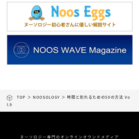
TOP
＞
NOOSOLOGY
＞ 時間と別れるための50の方法 Vo
L.9