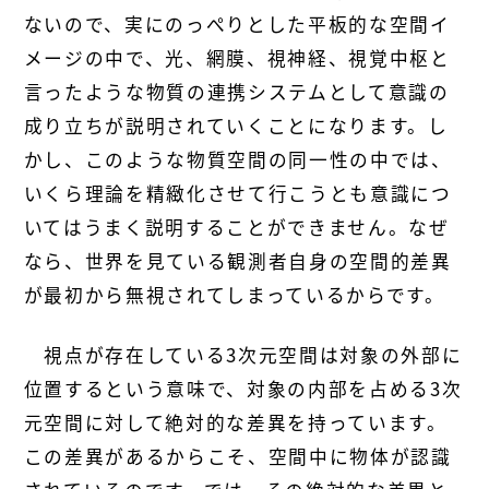
ないので、実にのっぺりとした平板的な空間イ
メージの中で、光、網膜、視神経、視覚中枢と
言ったような物質の連携システムとして意識の
成り立ちが説明されていくことになります。し
かし、このような物質空間の同一性の中では、
いくら理論を精緻化させて行こうとも意識につ
いてはうまく説明することができません。なぜ
なら、世界を見ている観測者自身の空間的差異
が最初から無視されてしまっているからです。
視点が存在している3次元空間は対象の外部に
位置するという意味で、対象の内部を占める3次
元空間に対して絶対的な差異を持っています。
この差異があるからこそ、空間中に物体が認識