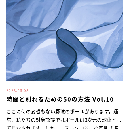
2023.05.08
時間と別れるための50の方法 Vol.10
ここに何の変哲もない野球のボールがあります。通
常、私たちの対象認識ではボールは3次元の球体とし
て見なされます。しかし、ヌーソロジーの空間認識