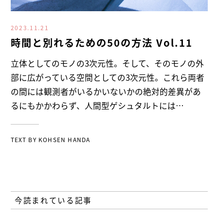
2023.11.21
時間と別れるための50の方法 Vol.11
立体としてのモノの3次元性。そして、そのモノの外
部に広がっている空間としての3次元性。これら両者
の間には観測者がいるかいないかの絶対的差異があ
るにもかかわらず、人間型ゲシュタルトには…
TEXT BY
KOHSEN HANDA
今読まれている記事