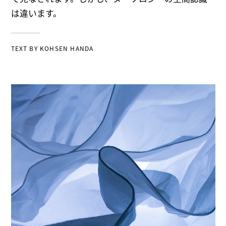
は違います。
TEXT BY
KOHSEN HANDA