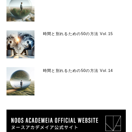
時間と別れるための50の方法 Vol.15
時間と別れるための50の方法 Vol.14