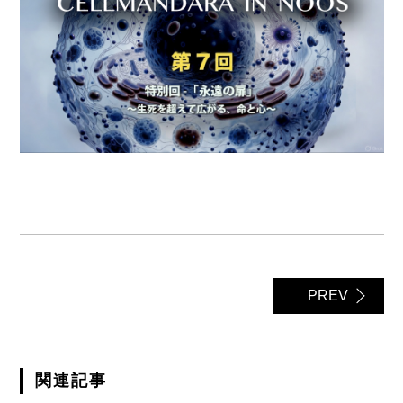
PREV
関連記事