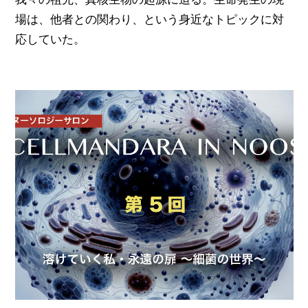
場は、他者との関わり、という身近なトピックに対
応していた。