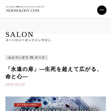
SALON
ヌーソロジーオンラインサロン
セルマンダラ IN ヌース
「永遠の扉」―生死を超えて広がる、
命と心―
2026.05.23