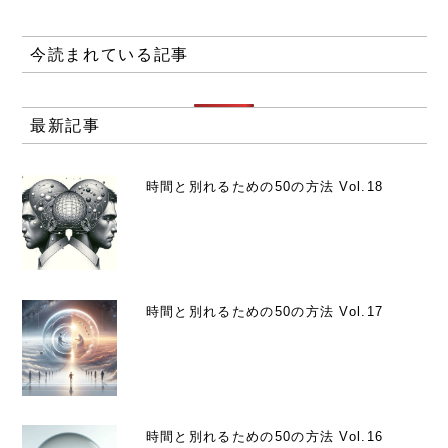
今読まれている記事
最新記事
時間と別れるための50の方法 Vol.18
時間と別れるための50の方法 Vol.17
時間と別れるための50の方法 Vol.16