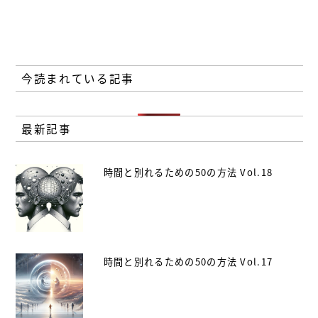
今読まれている記事
最新記事
時間と別れるための50の方法 Vol.18
時間と別れるための50の方法 Vol.17