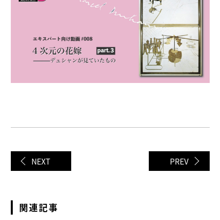
NEXT
PREV
関連記事