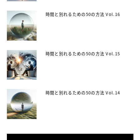
時間と別れるための50の方法 Vol.16
時間と別れるための50の方法 Vol.15
時間と別れるための50の方法 Vol.14