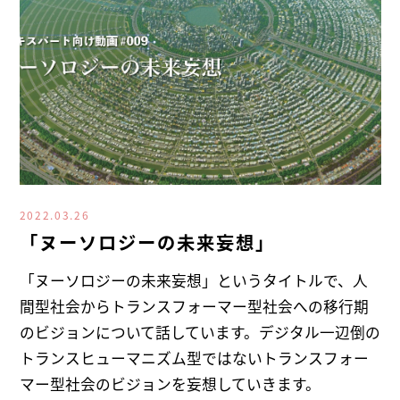
2022.03.26
「ヌーソロジーの未来妄想」
「ヌーソロジーの未来妄想」というタイトルで、人
間型社会からトランスフォーマー型社会への移行期
のビジョンについて話しています。デジタル一辺倒の
トランスヒューマニズム型ではないトランスフォー
マー型社会のビジョンを妄想していきます。