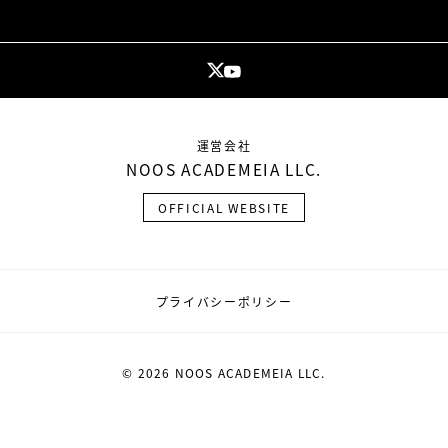
運営会社
NOOS ACADEMEIA LLC.
OFFICIAL WEBSITE
プライバシーポリシー
© 2026 NOOS ACADEMEIA LLC.