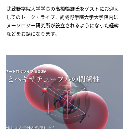
武蔵野学院大学学長の高橋暢雄氏をゲストにお迎え
してのトーク・ライブ。武蔵野学院大学大学院内に
ヌーソロジー研究所が設立されるようになった経緯
などをお話になります。