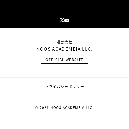
運営会社
NOOS ACADEMEIA LLC.
OFFICIAL WEBSITE
プライバシーポリシー
© 2026 NOOS ACADEMEIA LLC.