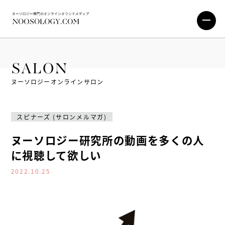
SALON
ヌーソロジーオンラインサロン
スピナーズ (サロンメルマガ)
ヌーソロジー研究所の動画を多くの人
に視聴して欲しい
2022.10.25