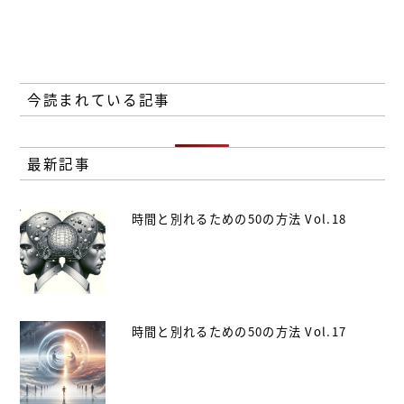
今読まれている記事
最新記事
時間と別れるための50の方法 Vol.18
時間と別れるための50の方法 Vol.17