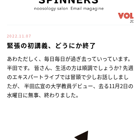
2022.11.07
緊張の初講義、どうにか終了
あわただしく、毎日毎日が過ぎ去っていっています。
半田です。 皆さん、生活の方は順調でしょうか? 先週
のエキスパートライブでは冒頭で少しお話ししまし
たが、 半田広宣の大学教員デビュー、去る11月2日の
水曜日に無事、終わりました。