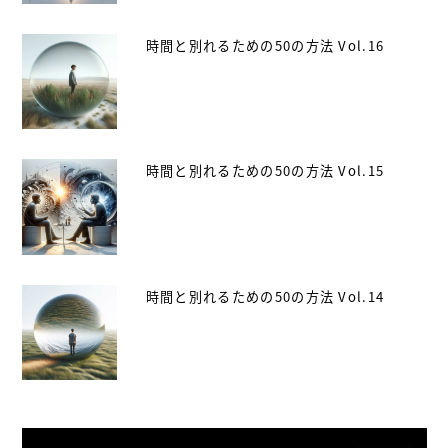
時間と別れるための50の方法 Vol.16
時間と別れるための50の方法 Vol.15
時間と別れるための50の方法 Vol.14