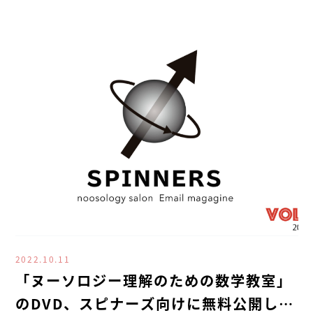
2022.10.11
「ヌーソロジー理解のための数学教室」
のDVD、スピナーズ向けに無料公開しま