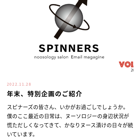
2022.11.28
年末、特別企画のご紹介
スピナーズの皆さん、いかがお過ごしでしょうか。
僕のここ最近の日常は、ヌーソロジーの身辺状況が
慌ただしくなってきて、かなりヌース漬けの日々が続
いています。