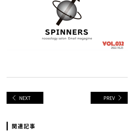
NEXT
PREV
関連記事