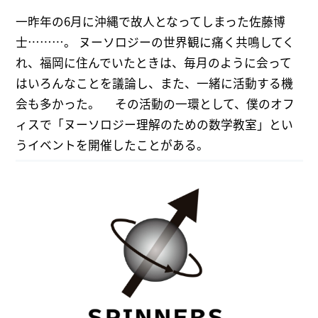
す。
一昨年の6月に沖縄で故人となってしまった佐藤博
士………。 ヌーソロジーの世界観に痛く共鳴してく
れ、福岡に住んでいたときは、毎月のように会って
はいろんなことを議論し、また、一緒に活動する機
会も多かった。 その活動の一環として、僕のオフ
ィスで「ヌーソロジー理解のための数学教室」とい
うイベントを開催したことがある。