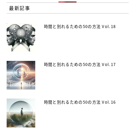
最新記事
時間と別れるための50の方法 Vol.18
時間と別れるための50の方法 Vol.17
時間と別れるための50の方法 Vol.16