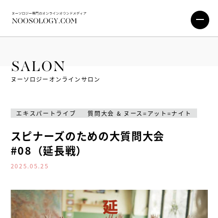
SALON
ヌーソロジーオンラインサロン
エキスパートライブ
質問大会 & ヌース=アット=ナイト
スピナーズのための大質問大会
#08（延長戦）
2025.05.25