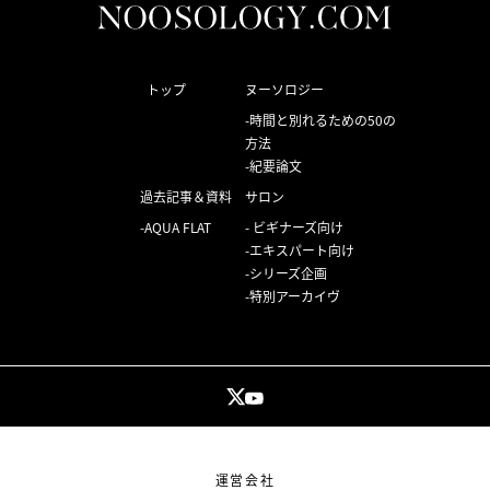
トップ
ヌーソロジー
時間と別れるための50の
方法
紀要論文
過去記事＆資料
サロン
AQUA FLAT
ビギナーズ向け
エキスパート向け
シリーズ企画
特別アーカイヴ
運営会社