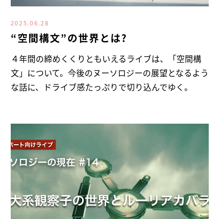
2025.06.28
“空間構文”の世界とは?
４年間の締めくくりともいえるライブは、「空間構
文」について。今後のヌーソロジーの展望となるよう
な話に、ドライブ感たっぷりで切り込んでゆく。