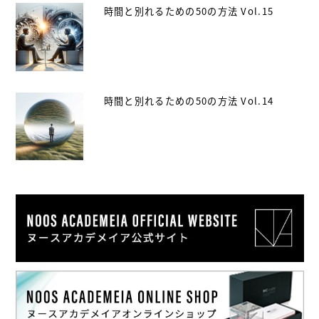
時間と別れるための50の方法 Vol.15
時間と別れるための50の方法 Vol.14