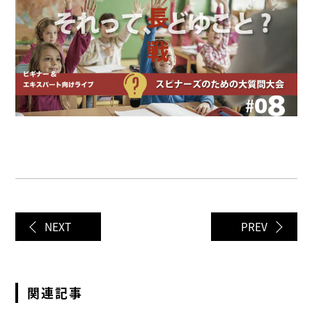
NEXT
PREV
関連記事