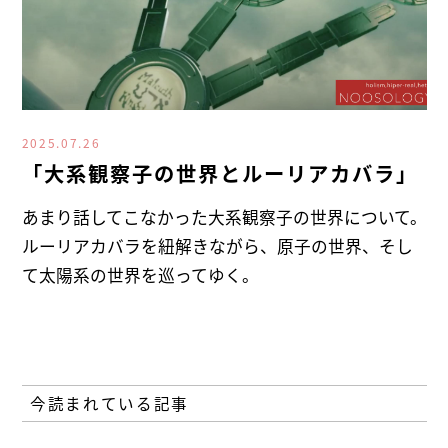
2025.07.26
「大系観察子の世界とルーリアカバラ」
あまり話してこなかった大系観察子の世界について。
ルーリアカバラを紐解きながら、原子の世界、そし
て太陽系の世界を巡ってゆく。
今読まれている記事