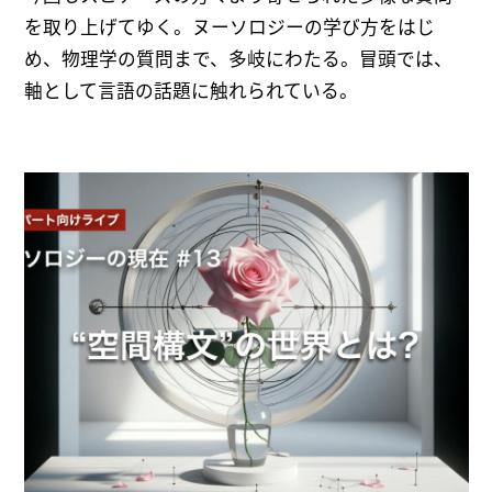
を取り上げてゆく。ヌーソロジーの学び方をはじ
め、物理学の質問まで、多岐にわたる。冒頭では、
軸として言語の話題に触れられている。