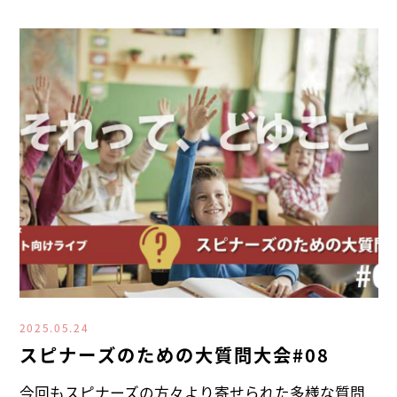
2025.05.24
スピナーズのための大質問大会#08
今回もスピナーズの方々より寄せられた多様な質問