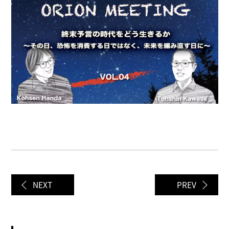
NEXT
PREV