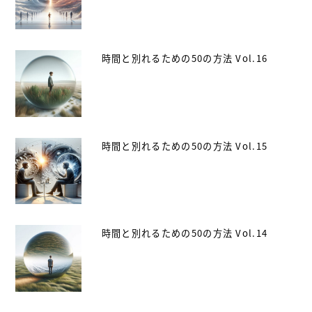
時間と別れるための50の方法 Vol.16
時間と別れるための50の方法 Vol.15
時間と別れるための50の方法 Vol.14