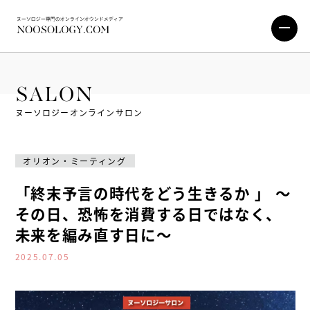
SALON
ヌーソロジーオンラインサロン
オリオン・ミーティング
「終末予言の時代をどう生きるか 」 ～
その日、恐怖を消費する日ではなく、
未来を編み直す日に～
2025.07.05