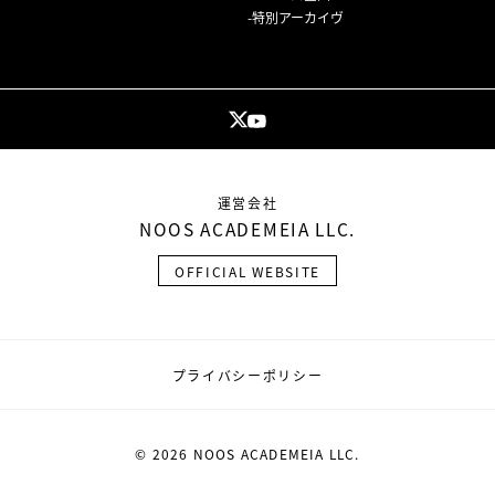
特別アーカイヴ
運営会社
NOOS ACADEMEIA LLC.
OFFICIAL WEBSITE
プライバシーポリシー
© 2026 NOOS ACADEMEIA LLC.