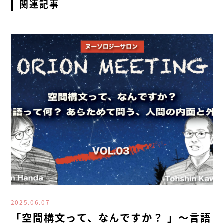
関連記事
2025.06.07
「空間構文って、なんですか？ 」～言語