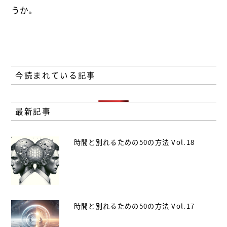
うか。
今読まれている記事
最新記事
時間と別れるための50の方法 Vol.18
時間と別れるための50の方法 Vol.17