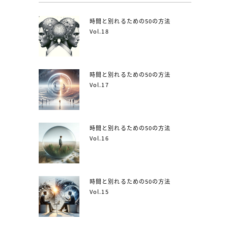
時間と別れるための50の方法
Vol.18
時間と別れるための50の方法
Vol.17
時間と別れるための50の方法
Vol.16
時間と別れるための50の方法
Vol.15