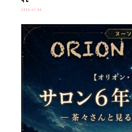
2026.07.04