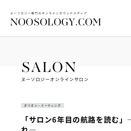
SALON
ヌーソロジーオンラインサロン
オリオン・ミーティング
「サロン6年目の航路を読む」
れ―