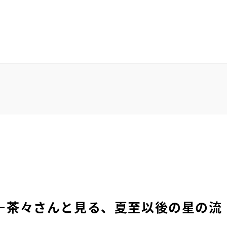
―茶々さんと見る、夏至以後の星の流