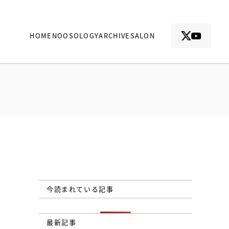
HOME
NOOSOLOGY
ARCHIVE
SALON
今読まれている記事
最新記事