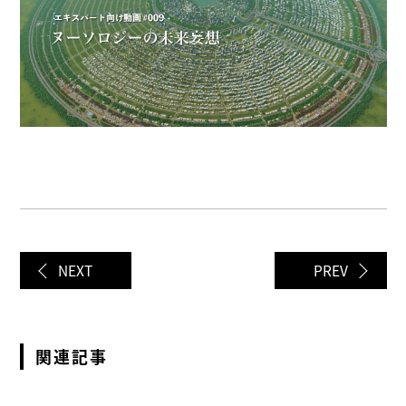
NEXT
PREV
関連記事