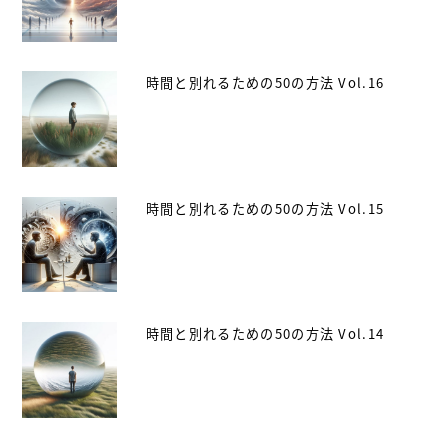
時間と別れるための50の方法 Vol.16
時間と別れるための50の方法 Vol.15
時間と別れるための50の方法 Vol.14