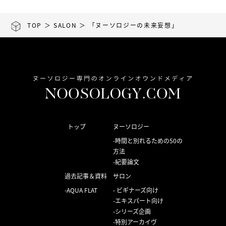
TOP
＞
SALON
＞ 「ヌーソロジーの未来妄想」
トップ
ヌーソロジー
時間と別れるための50の
方法
紀要論文
過去記事＆資料
サロン
AQUA FLAT
ビギナーズ向け
エキスパート向け
シリーズ企画
特別アーカイヴ