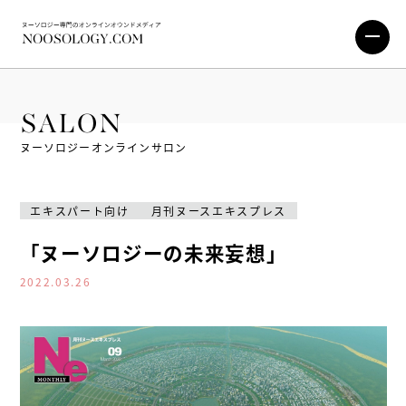
SALON
ヌーソロジーオンラインサロン
エキスパート向け
月刊ヌースエキスプレス
「ヌーソロジーの未来妄想」
2022.03.26