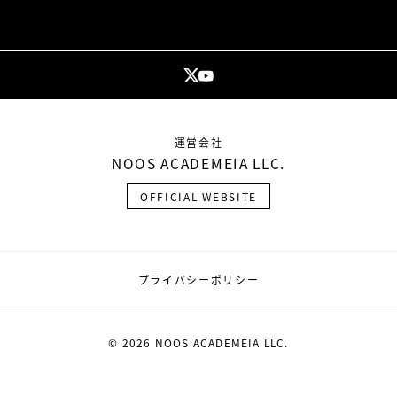
運営会社
NOOS ACADEMEIA LLC.
OFFICIAL WEBSITE
プライバシーポリシー
© 2026 NOOS ACADEMEIA LLC.