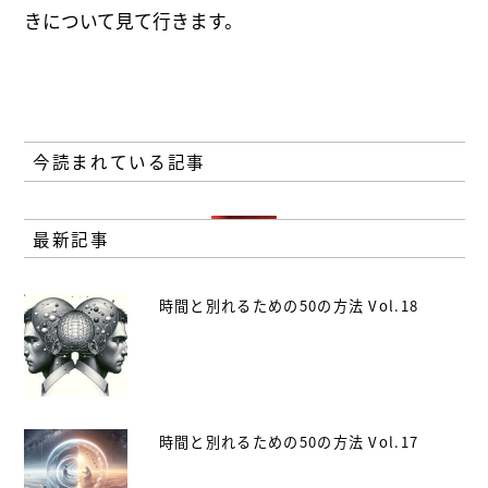
きについて見て行きます。
今読まれている記事
最新記事
時間と別れるための50の方法 Vol.18
時間と別れるための50の方法 Vol.17