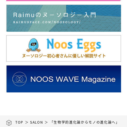
TOP
＞
SALON
＞ 「生物学的進化論からモノの進化論へ」