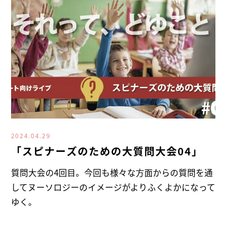
2024.04.29
「スピナーズのための大質問大会04」
質問大会の4回目。今回も様々な方面からの質問を通
してヌーソロジーのイメージがよりふくよかになって
ゆく。