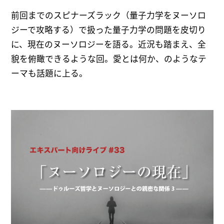
前回までのスピナーズラック（量子力学をヌーソロ
ジーで攻略する）で扱った量子力学の問題を皮切り
に、現在のヌーソロジーを語る。近況も踏まえ、全
貌を俯瞰できるような回。愛とは何か、のようなテ
ーマも話題に上る。