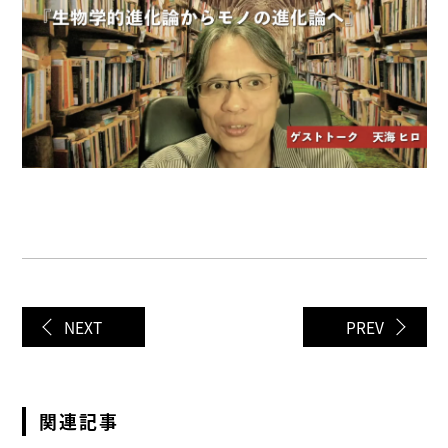
NEXT
PREV
関連記事