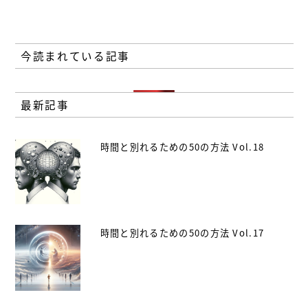
今読まれている記事
最新記事
時間と別れるための50の方法 Vol.18
時間と別れるための50の方法 Vol.17