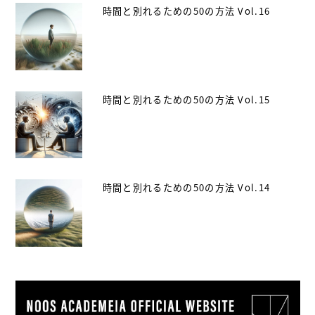
時間と別れるための50の方法 Vol.16
時間と別れるための50の方法 Vol.15
時間と別れるための50の方法 Vol.14