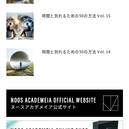
時間と別れるための50の方法 Vol.15
時間と別れるための50の方法 Vol.14