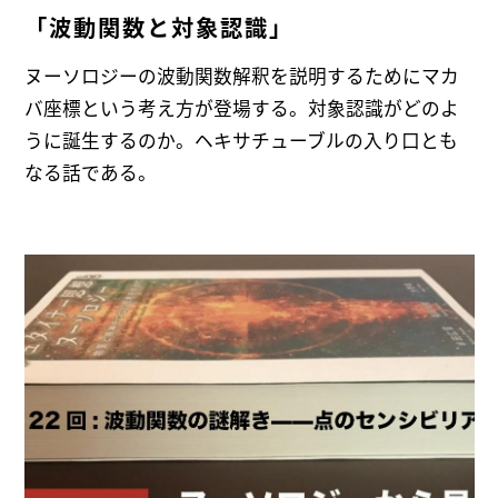
「波動関数と対象認識」
ヌーソロジーの波動関数解釈を説明するためにマカ
バ座標という考え方が登場する。対象認識がどのよ
うに誕生するのか。ヘキサチューブルの入り口とも
なる話である。