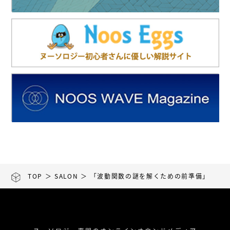
TOP
＞
SALON
＞ 「波動関数の謎を解くための前準備」