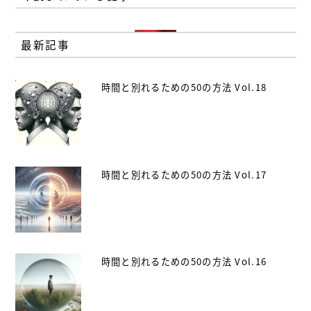
最新記事
時間と別れるための50の方法 Vol.18
時間と別れるための50の方法 Vol.17
時間と別れるための50の方法 Vol.16