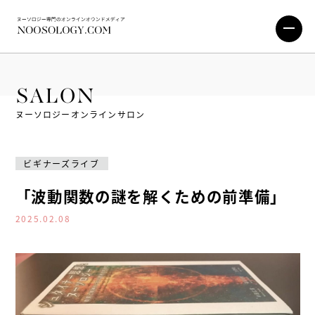
SALON
ヌーソロジーオンラインサロン
ビギナーズライブ
「波動関数の謎を解くための前準備」
2025.02.08