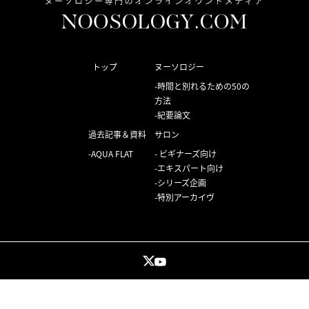
トップ
ヌーソロジー
時間と別れるための50の
方法
紀要論文
過去記事＆資料
サロン
AQUA FLAT
ビギナーズ向け
エキスパート向け
シリーズ企画
特別アーカイヴ