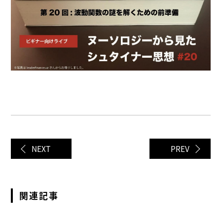
NEXT
PREV
関連記事