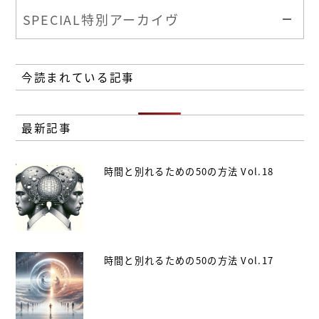
SPECIAL
特別アーカイヴ
今読まれている記事
最新記事
時間と別れるための50の方法 Vol.18
時間と別れるための50の方法 Vol.17