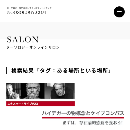
SALON
ヌーソロジーオンラインサロン
検索結果「タグ：ある場所といる場所」