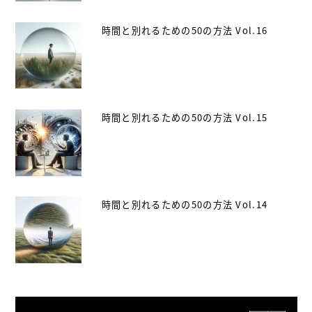
時間と別れるための50の方法 Vol.16
時間と別れるための50の方法 Vol.15
時間と別れるための50の方法 Vol.14