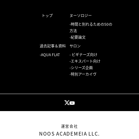
トップ
ヌーソロジー
時間と別れるための50の
方法
紀要論文
過去記事＆資料
サロン
AQUA FLAT
ビギナーズ向け
エキスパート向け
シリーズ企画
特別アーカイヴ
運営会社
NOOS ACADEMEIA LLC.