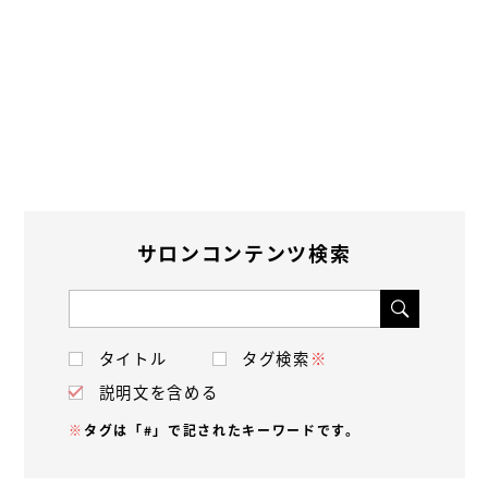
サロンコンテンツ検索
タイトル
タグ検索
※
説明文を含める
※
タグは「#」で記されたキーワードです。