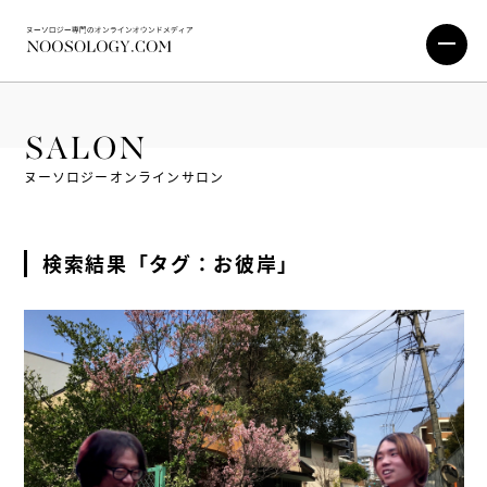
SALON
ヌーソロジーオンラインサロン
検索結果「タグ：お彼岸」