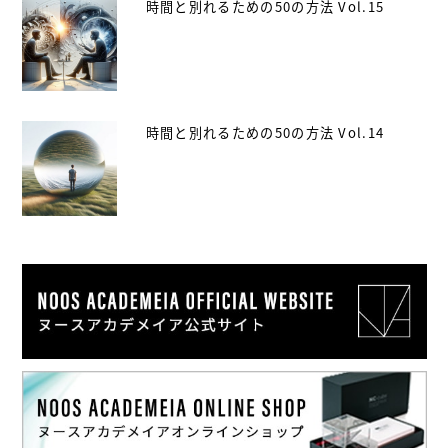
時間と別れるための50の方法 Vol.15
時間と別れるための50の方法 Vol.14