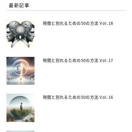
最新記事
時間と別れるための50の方法 Vol.18
時間と別れるための50の方法 Vol.17
時間と別れるための50の方法 Vol.16