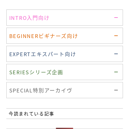
INTRO
入門向け
BEGINNER
ビギナーズ向け
EXPERT
エキスパート向け
SERIES
シリーズ企画
SPECIAL
特別アーカイヴ
今読まれている記事