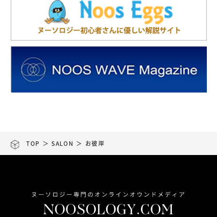
TOP
＞
SALON
＞ お彼岸