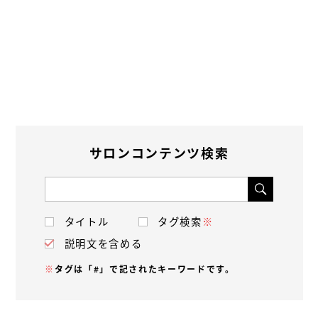
サロンコンテンツ検索
タイトル
タグ検索
※
説明文を含める
※
タグは「#」で記されたキーワードです。