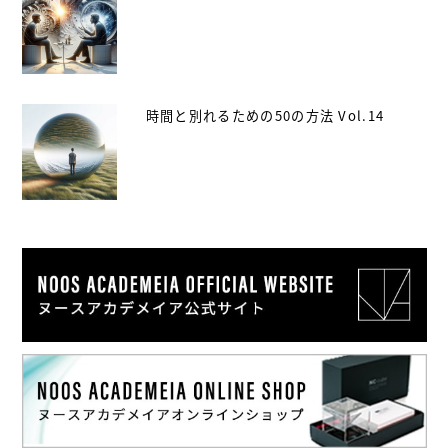
時間と別れるための50の方法 Vol.14