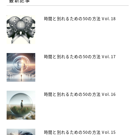
最新記事
時間と別れるための50の方法 Vol.18
時間と別れるための50の方法 Vol.17
時間と別れるための50の方法 Vol.16
時間と別れるための50の方法 Vol.15