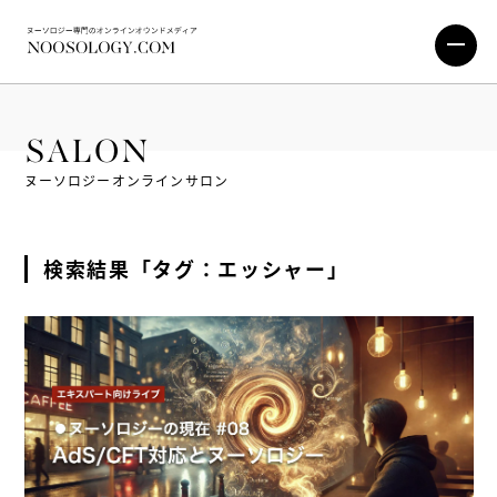
SALON
ヌーソロジーオンラインサロン
検索結果「タグ：エッシャー」