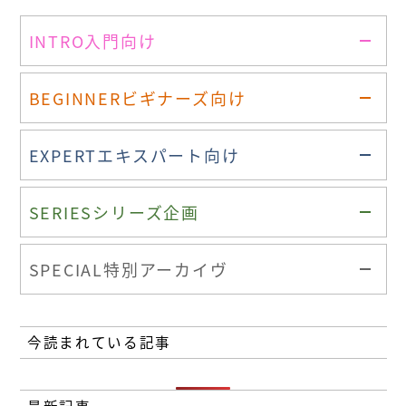
INTRO
入門向け
BEGINNER
ビギナーズ向け
EXPERT
エキスパート向け
SERIES
シリーズ企画
SPECIAL
特別アーカイヴ
今読まれている記事