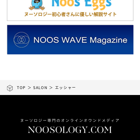
TOP
＞
SALON
＞ エッシャー