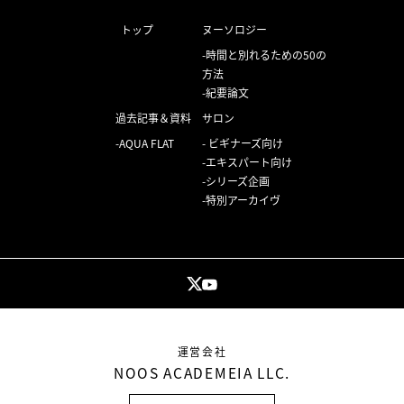
トップ
ヌーソロジー
時間と別れるための50の
方法
紀要論文
過去記事＆資料
サロン
AQUA FLAT
ビギナーズ向け
エキスパート向け
シリーズ企画
特別アーカイヴ
運営会社
NOOS ACADEMEIA LLC.