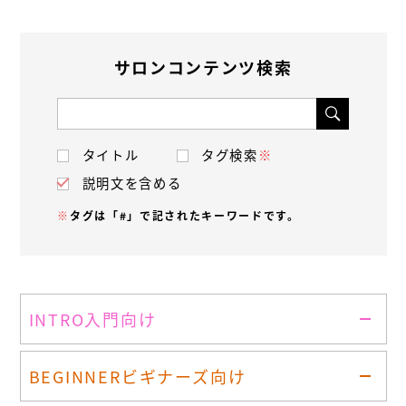
サロンコンテンツ検索
タイトル
タグ検索
※
説明文を含める
※
タグは「#」で記されたキーワードです。
INTRO
入門向け
BEGINNER
ビギナーズ向け