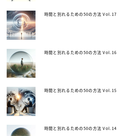
時間と別れるための50の方法 Vol.17
時間と別れるための50の方法 Vol.16
時間と別れるための50の方法 Vol.15
時間と別れるための50の方法 Vol.14