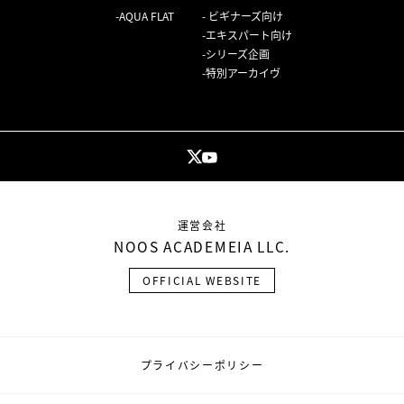
AQUA FLAT
ビギナーズ向け
エキスパート向け
シリーズ企画
特別アーカイヴ
運営会社
NOOS ACADEMEIA LLC.
OFFICIAL WEBSITE
プライバシーポリシー