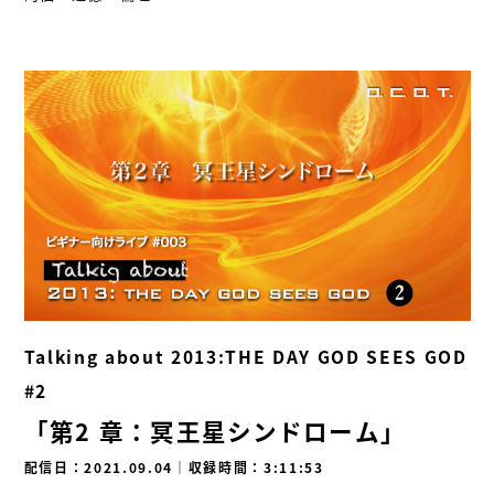
Talking about 2013:THE DAY GOD SEES GOD
#2
「第2 章：冥王星シンドローム」
配信日：2021.09.04
｜
収録時間：3:11:53