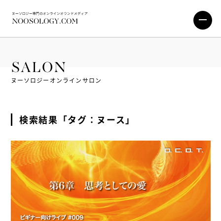
SALON
ヌーソロジーオンラインサロン
検索結果「タグ：ヌース」