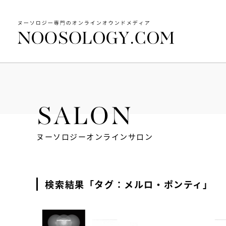
SALON
ヌーソロジーオンラインサロン
検索結果「タグ：メルロ・ポンティ」