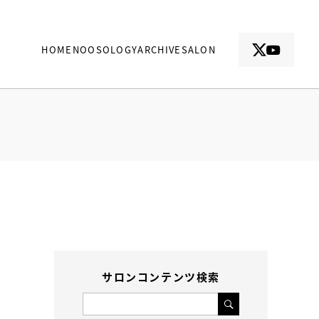
HOME
NOOSOLOGY
ARCHIVE
SALON
サロンコンテンツ検索