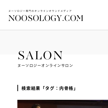
SALON
ヌーソロジーオンラインサロン
検索結果「タグ：内骨格」