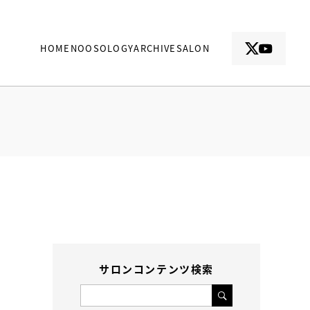
HOME
NOOSOLOGY
ARCHIVE
SALON
サロンコンテンツ検索