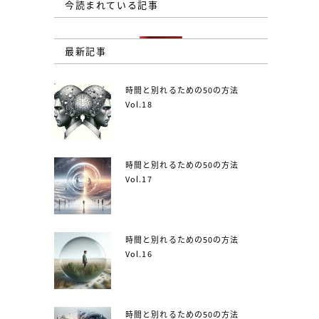
今読まれている記事
最新記事
時間と別れるための50の方法
Vol.18
時間と別れるための50の方法
Vol.17
時間と別れるための50の方法
Vol.16
時間と別れるための50の方法