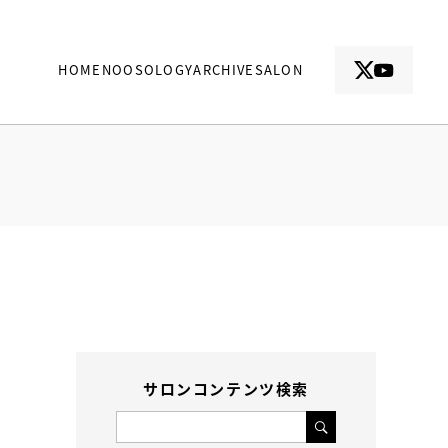
HOME
NOOSOLOGY
ARCHIVE
SALON
サロンコンテンツ検索