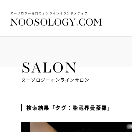
SALON
ヌーソロジーオンラインサロン
検索結果「タグ：胎蔵界曼荼羅」