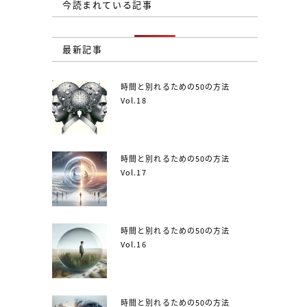
今読まれている記事
最新記事
時間と別れるための50の方法
Vol.18
時間と別れるための50の方法
Vol.17
時間と別れるための50の方法
Vol.16
時間と別れるための50の方法