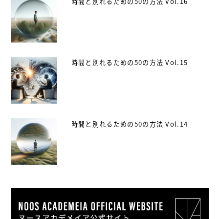
時間と別れるための50の方法 Vol.16
時間と別れるための50の方法 Vol.15
時間と別れるための50の方法 Vol.14