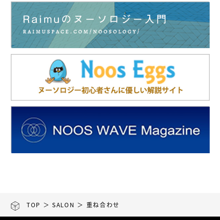
TOP
＞
SALON
＞ 重ね合わせ