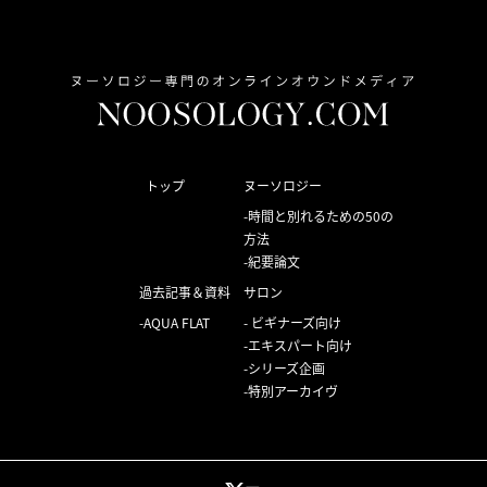
トップ
ヌーソロジー
時間と別れるための50の
方法
紀要論文
過去記事＆資料
サロン
AQUA FLAT
ビギナーズ向け
エキスパート向け
シリーズ企画
特別アーカイヴ