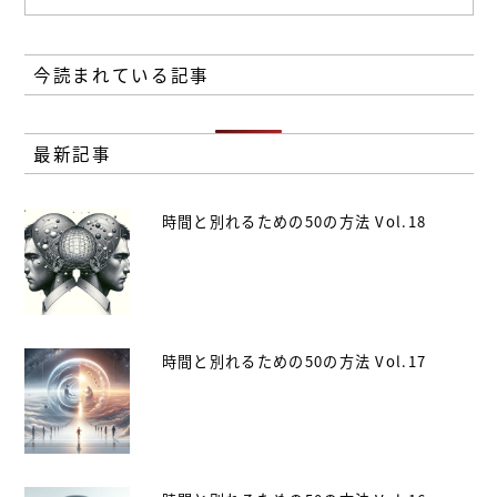
今読まれている記事
最新記事
時間と別れるための50の方法 Vol.18
時間と別れるための50の方法 Vol.17