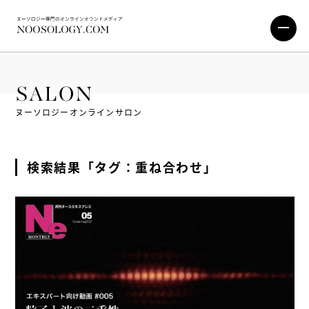
SALON
ヌーソロジーオンラインサロン
検索結果「タグ：重ね合わせ」