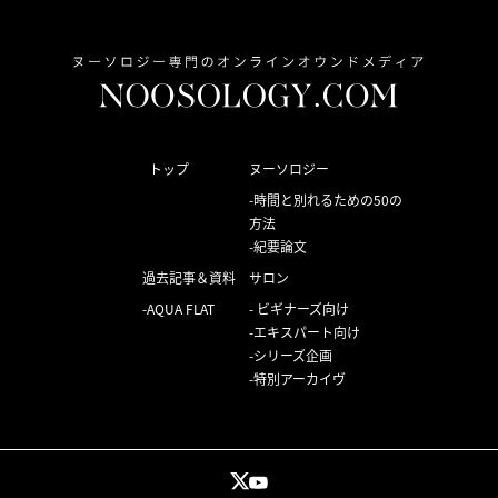
トップ
ヌーソロジー
時間と別れるための50の
方法
紀要論文
過去記事＆資料
サロン
AQUA FLAT
ビギナーズ向け
エキスパート向け
シリーズ企画
特別アーカイヴ