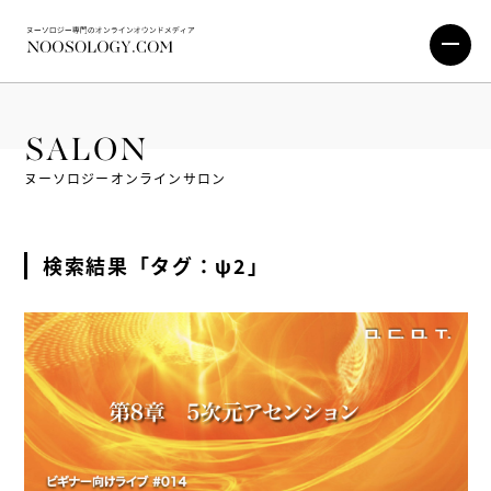
SALON
ヌーソロジーオンラインサロン
検索結果「タグ：ψ2」