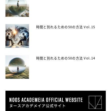
時間と別れるための50の方法 Vol.15
時間と別れるための50の方法 Vol.14