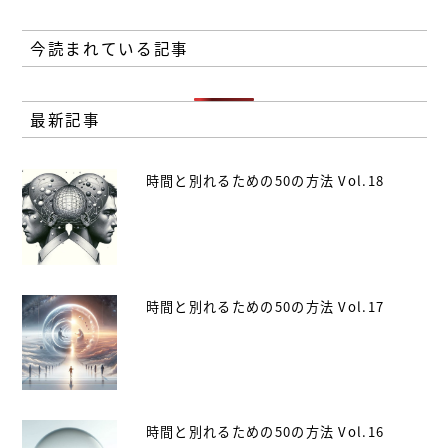
今読まれている記事
最新記事
時間と別れるための50の方法 Vol.18
時間と別れるための50の方法 Vol.17
時間と別れるための50の方法 Vol.16