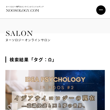
SALON
ヌーソロジーオンラインサロン
検索結果「タグ：Ω」