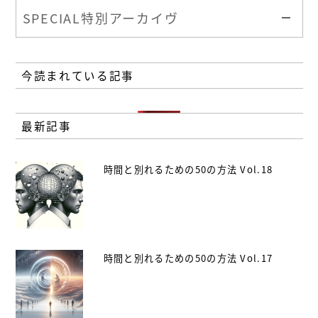
SPECIAL
特別アーカイヴ
今読まれている記事
最新記事
時間と別れるための50の方法 Vol.18
時間と別れるための50の方法 Vol.17