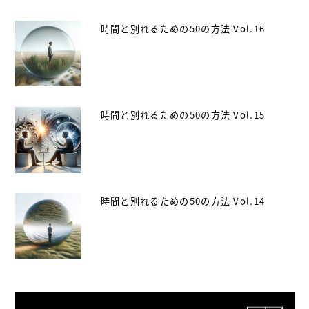
時間と別れるための50の方法 Vol.16
時間と別れるための50の方法 Vol.15
時間と別れるための50の方法 Vol.14