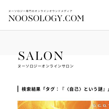
SALON
ヌーソロジーオンラインサロン
検索結果「タグ：『〈自己〉という謎』