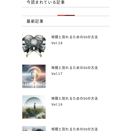
今読まれている記事
最新記事
時間と別れるための50の方法
Vol.18
時間と別れるための50の方法
Vol.17
時間と別れるための50の方法
Vol.16
時間と別れるための50の方法