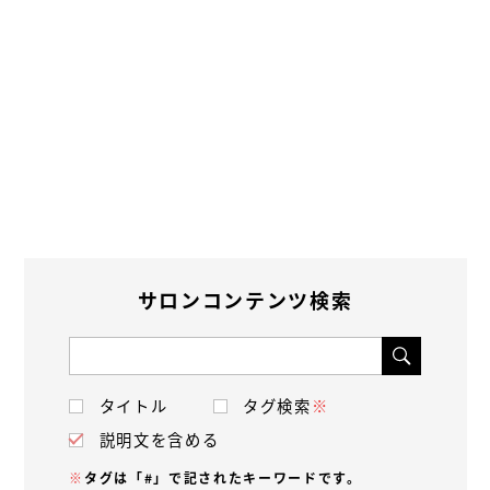
サロンコンテンツ検索
タイトル
タグ検索
※
説明文を含める
※
タグは「#」で記されたキーワードです。