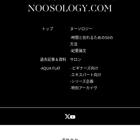
トップ
ヌーソロジー
時間と別れるための50の
方法
紀要論文
過去記事＆資料
サロン
AQUA FLAT
ビギナーズ向け
エキスパート向け
シリーズ企画
特別アーカイヴ