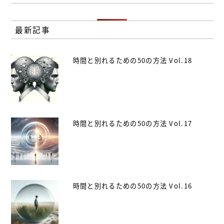
最新記事
時間と別れるための50の方法 Vol.18
時間と別れるための50の方法 Vol.17
時間と別れるための50の方法 Vol.16