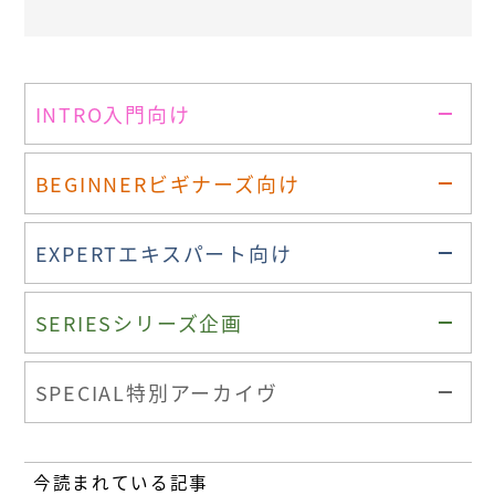
INTRO
入門向け
BEGINNER
ビギナーズ向け
EXPERT
エキスパート向け
SERIES
シリーズ企画
SPECIAL
特別アーカイヴ
今読まれている記事