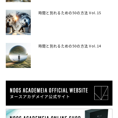
時間と別れるための50の方法 Vol.15
時間と別れるための50の方法 Vol.14