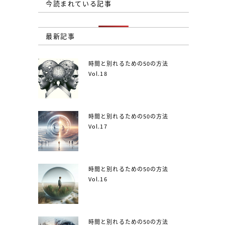
今読まれている記事
最新記事
時間と別れるための50の方法
Vol.18
時間と別れるための50の方法
Vol.17
時間と別れるための50の方法
Vol.16
時間と別れるための50の方法