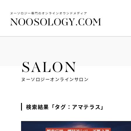
SALON
ヌーソロジーオンラインサロン
検索結果「タグ：アマテラス」