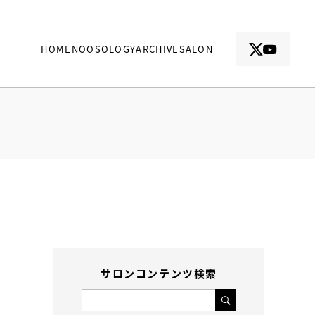
HOME
NOOSOLOGY
ARCHIVE
SALON
サロンコンテンツ検索