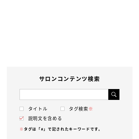
サロンコンテンツ検索
タイトル
タグ検索
※
説明文を含める
※
タグは「#」で記されたキーワードです。