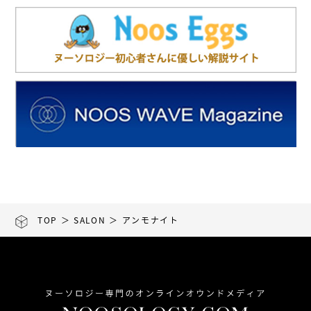
TOP
＞
SALON
＞ アンモナイト