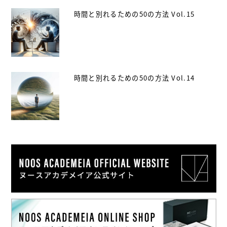
時間と別れるための50の方法 Vol.15
時間と別れるための50の方法 Vol.14