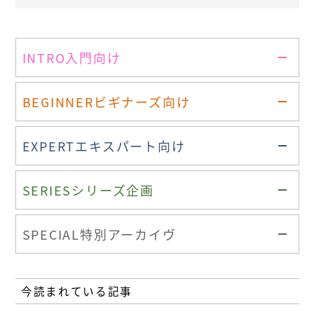
INTRO
入門向け
BEGINNER
ビギナーズ向け
EXPERT
エキスパート向け
SERIES
シリーズ企画
SPECIAL
特別アーカイヴ
今読まれている記事