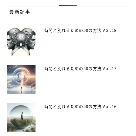
最新記事
時間と別れるための50の方法 Vol.18
時間と別れるための50の方法 Vol.17
時間と別れるための50の方法 Vol.16