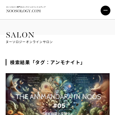
SALON
ヌーソロジーオンラインサロン
検索結果「タグ：アンモナイト」