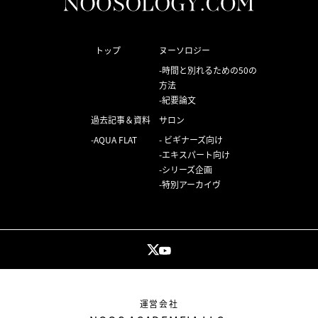
トップ
ヌーソロジー
時間と別れるための50の
方法
紀要論文
過去記事＆資料
サロン
AQUA FLAT
ビギナーズ向け
エキスパート向け
シリーズ企画
特別アーカイヴ
運営会社