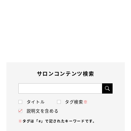
サロンコンテンツ検索
タイトル
タグ検索
※
説明文を含める
※
タグは「#」で記されたキーワードです。