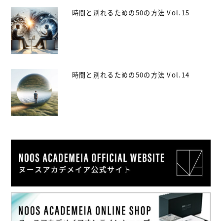
時間と別れるための50の方法 Vol.15
時間と別れるための50の方法 Vol.14