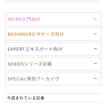
INTRO
入門向け
BEGINNER
ビギナーズ向け
EXPERT
エキスパート向け
SERIES
シリーズ企画
SPECIAL
特別アーカイヴ
今読まれている記事