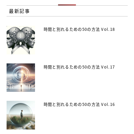
最新記事
時間と別れるための50の方法 Vol.18
時間と別れるための50の方法 Vol.17
時間と別れるための50の方法 Vol.16