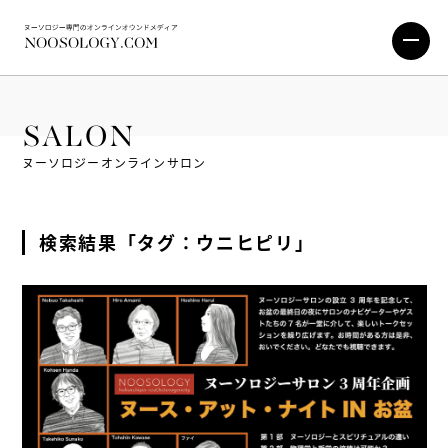
SALON
ヌーソロジーオンラインサロン
検索結果「タグ：ウニヒピリ」