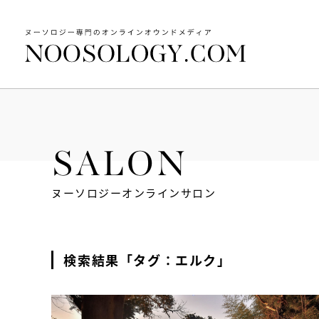
SALON
ヌーソロジーオンラインサロン
検索結果「タグ：エルク」