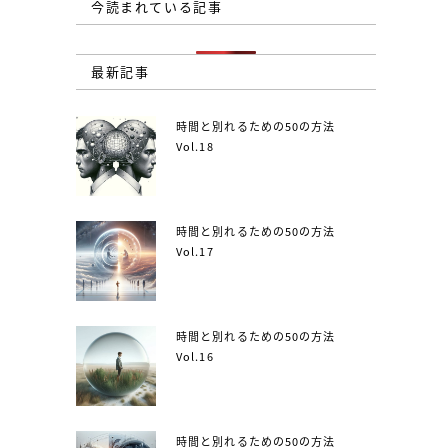
今読まれている記事
最新記事
時間と別れるための50の方法
Vol.18
時間と別れるための50の方法
Vol.17
時間と別れるための50の方法
Vol.16
時間と別れるための50の方法