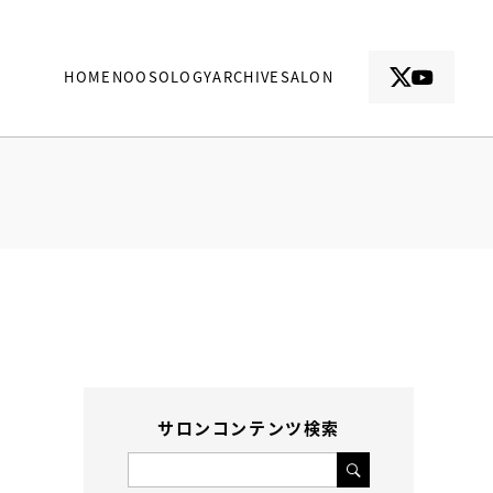
HOME
NOOSOLOGY
ARCHIVE
SALON
サロンコンテンツ検索